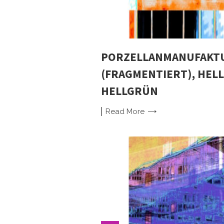
PORZELLANMANUFAKTU
(FRAGMENTIERT), HELL
HELLGRÜN
Read
More