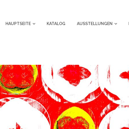
HAUPTSEITE
KATALOG
AUSSTELLUNGEN