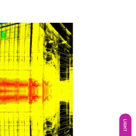
LIGHT