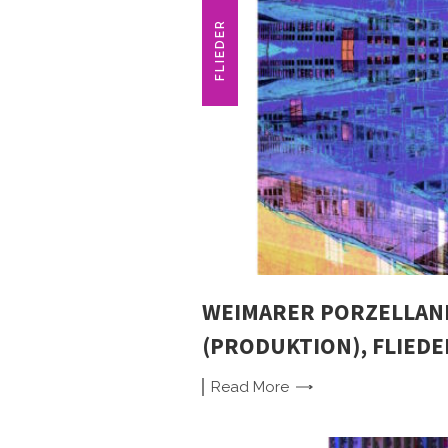
FLIEDER
WEIMARER PORZELLAN
(PRODUKTION), FLIED
Read
More