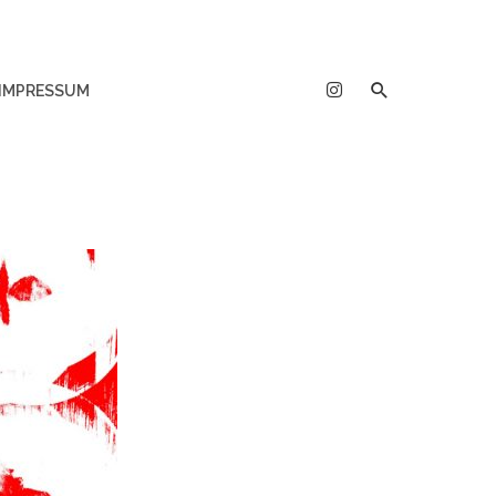
IMPRESSUM