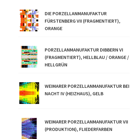
DIE PORZELLANMANUFAKTUR
FÜRSTENBERG VII (FRAGMENTIERT),
ORANGE
PORZELLANMANUFAKTUR DIBBERN VI
(FRAGMENTIERT), HELLBLAU / ORANGE /
HELLGRÜN
WEIMARER PORZELLANMANUFAKTUR BEI
NACHT IV (HEIZHAUS), GELB
WEIMARER PORZELLANMANUFAKTUR VII
(PRODUKTION), FLIEDERFARBEN