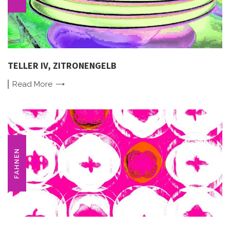
TELLER IV, ZITRONENGELB
Read
More
FAHNEN