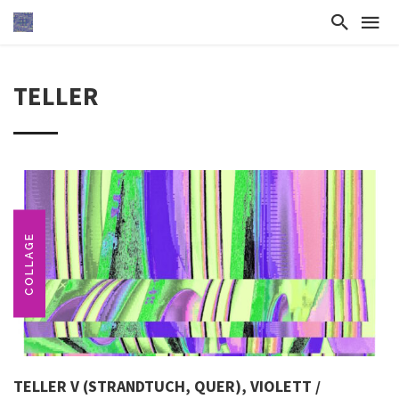
TELLER
COLLAGE
TELLER V (STRANDTUCH, QUER), VIOLETT /