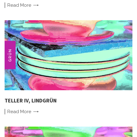
Read
More
GRÜN
TELLER IV, LINDGRÜN
Read
More