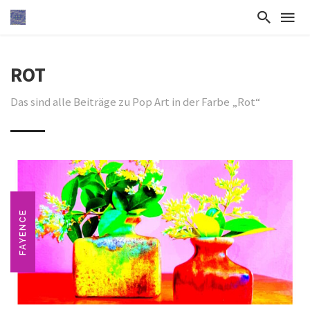
ROT
Das sind alle Beiträge zu Pop Art in der Farbe „Rot“
FAYENCE