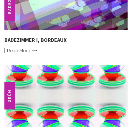
BADEZIMMER I, BORDEAUX
Read
More
GRÜN