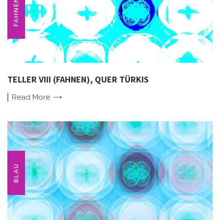
FAHNEN
TELLER VIII (FAHNEN), QUER TÜRKIS
Read
More
BLAU