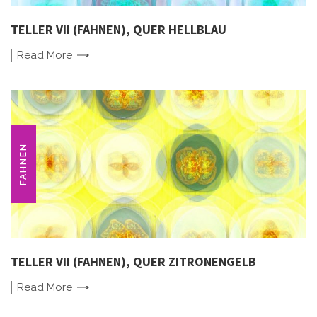
TELLER VII (FAHNEN), QUER HELLBLAU
Read
More
FAHNEN
TELLER VII (FAHNEN), QUER ZITRONENGELB
Read
More