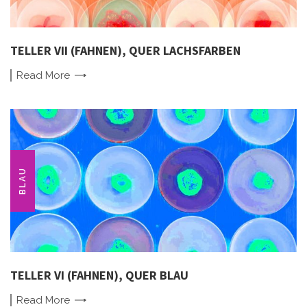
TELLER VII (FAHNEN), QUER LACHSFARBEN
Read
More
BLAU
TELLER VI (FAHNEN), QUER BLAU
Read
More