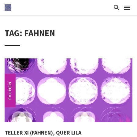
TAG: FAHNEN
FAHNEN
TELLER XI (FAHNEN), QUER LILA