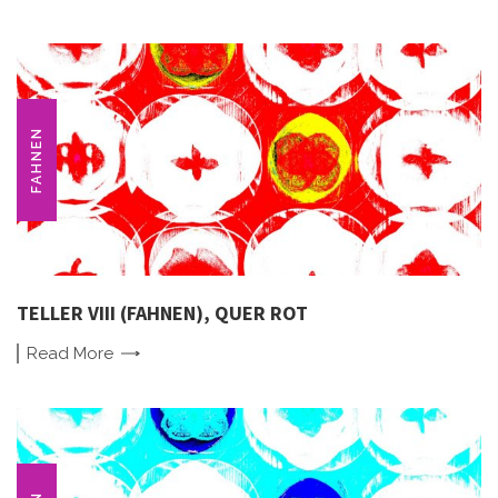
FAHNEN
TELLER VIII (FAHNEN), QUER ROT
Read
More