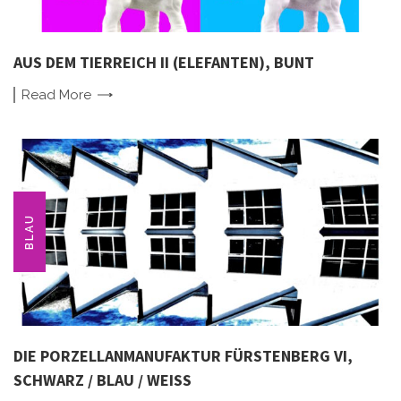
AUS DEM TIERREICH II (ELEFANTEN), BUNT
Read
More
BLAU
DIE PORZELLANMANUFAKTUR FÜRSTENBERG VI,
SCHWARZ / BLAU / WEISS