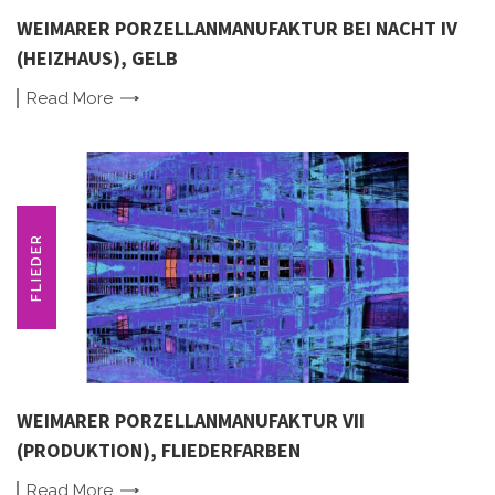
WEIMARER PORZELLANMANUFAKTUR BEI NACHT IV
(HEIZHAUS), GELB
Read
More
FLIEDER
WEIMARER PORZELLANMANUFAKTUR VII
(PRODUKTION), FLIEDERFARBEN
Read
More