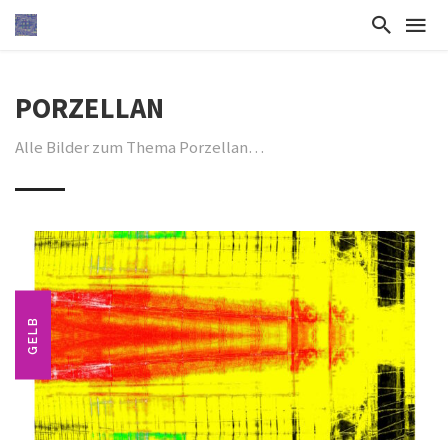
PORZELLAN
Alle Bilder zum Thema Porzellan…
GELB