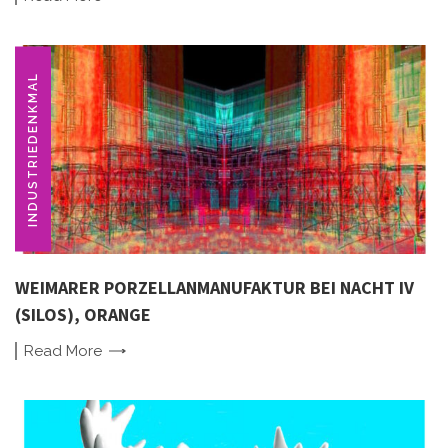
INDUSTRIEDENKMAL
WEIMARER PORZELLANMANUFAKTUR BEI NACHT IV
(SILOS), ORANGE
Read
More