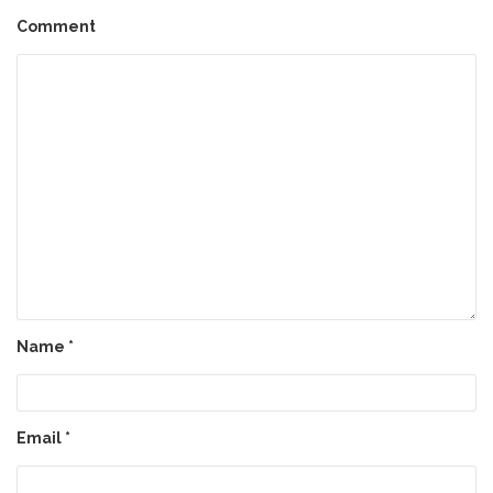
Comment
Name
*
Email
*