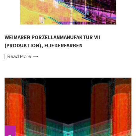
WEIMARER PORZELLANMANUFAKTUR VII
(PRODUKTION), FLIEDERFARBEN
Read
More