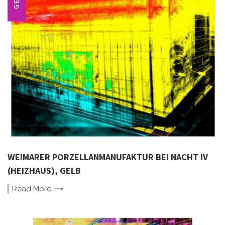
WEIMARER PORZELLANMANUFAKTUR BEI NACHT IV
(HEIZHAUS), GELB
Read
More