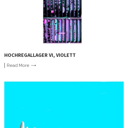
HOCHREGALLAGER VI, VIOLETT
Read
More