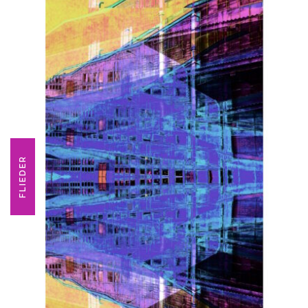
FLIEDER