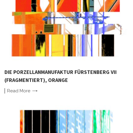
DIE PORZELLANMANUFAKTUR FÜRSTENBERG VII
(FRAGMENTIERT), ORANGE
Read
More