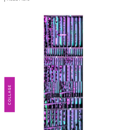
COLLAGE