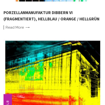
PORZELLANMANUFAKTUR DIBBERN VI
(FRAGMENTIERT), HELLBLAU / ORANGE / HELLGRÜN
Read
More
GELB