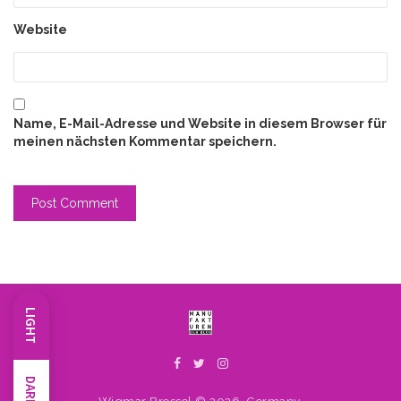
Website
Name, E-Mail-Adresse und Website in diesem Browser für
meinen nächsten Kommentar speichern.
LIGHT
DARK