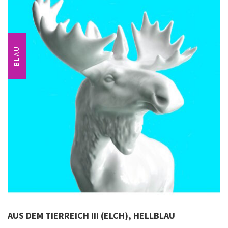
BLAU
AUS DEM TIERREICH III (ELCH), HELLBLAU