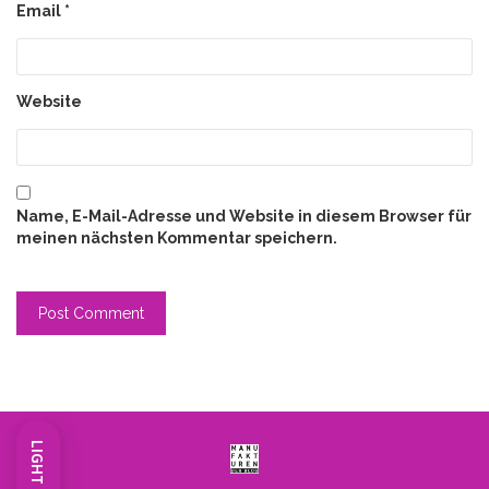
Email
*
Website
Name, E-Mail-Adresse und Website in diesem Browser für
meinen nächsten Kommentar speichern.
LIGHT