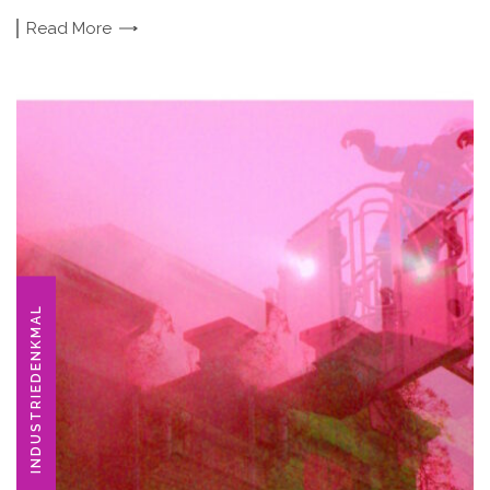
Read
More
INDUSTRIEDENKMAL