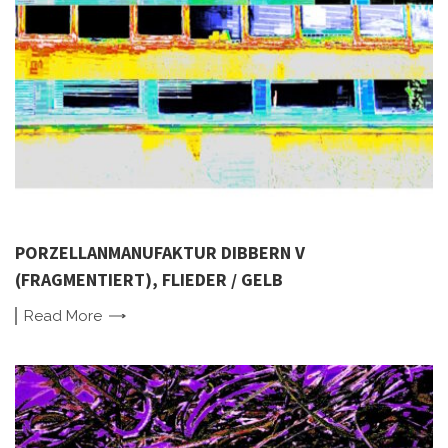
PORZELLANMANUFAKTUR DIBBERN V
(FRAGMENTIERT), FLIEDER / GELB
Read
More