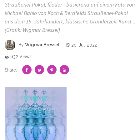
Straußenei-Pokal, flieder - basierend auf einem Foto von
Michael Bahlo von Koch & Bergfelds Straußenei-Pokal
aus dem 19. Jahrhundert, klassische Gründerzeit-Kunst...
(Grafik: Wigmar Bressel)
By
Wigmar Bressel
20. Juli 2022
632 Views
Share: