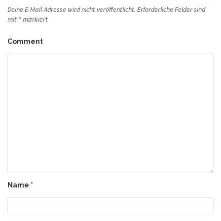
Deine E-Mail-Adresse wird nicht veröffentlicht.
Erforderliche Felder sind
mit
*
markiert
Comment
Name
*