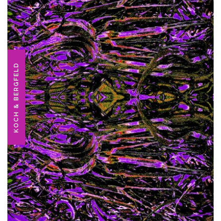
KOCH & BERGFELD