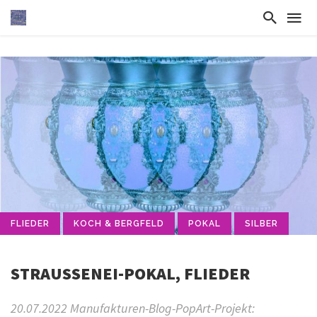
FLIEDER
KOCH & BERGFELD
POKAL
SILBER
STRAUSSENEI-POKAL, FLIEDER
20.07.2022 Manufakturen-Blog-PopArt-Projekt: