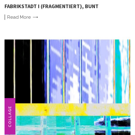
FABRIKSTADT I (FRAGMENTIERT), BUNT
Read
More
COLLAGE