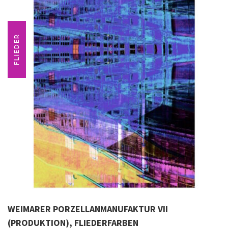
FLIEDER
WEIMARER PORZELLANMANUFAKTUR VII
(PRODUKTION), FLIEDERFARBEN