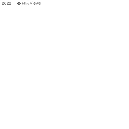
li 2022
595 Views