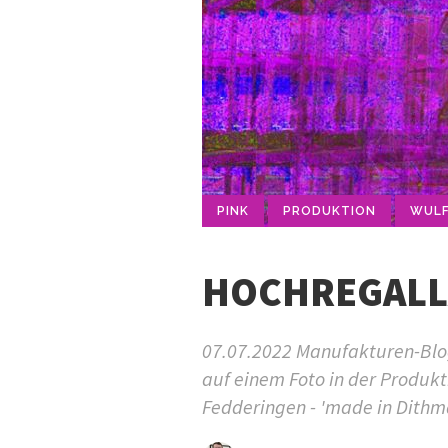
PINK
PRODUKTION
WULF
HOCHREGALLA
07.07.2022 Manufakturen-Blog-
auf einem Foto in der Produk
Fedderingen - 'made in Dithm