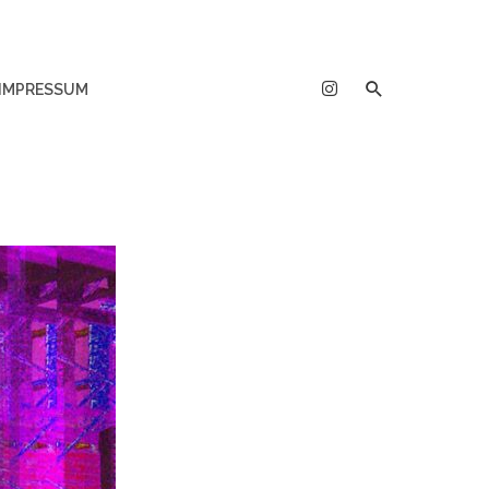
IMPRESSUM