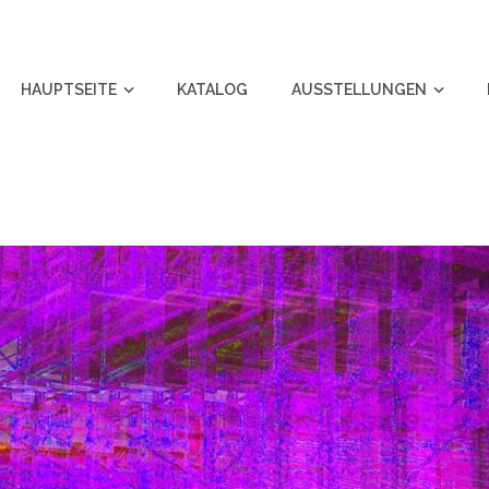
HAUPTSEITE
KATALOG
AUSSTELLUNGEN