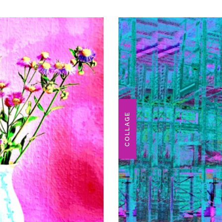
COLLAGE