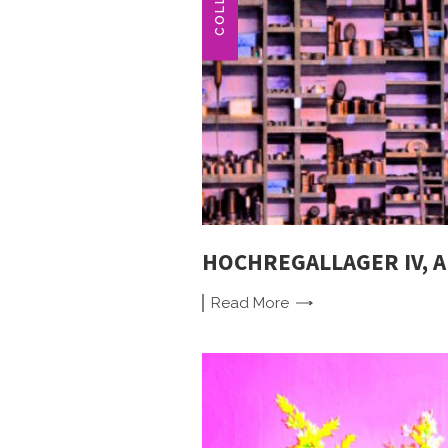
HOCHREGALLAGER IV, 
Read
More