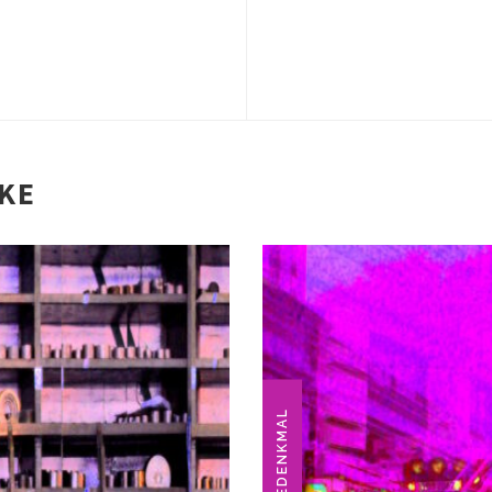
IKE
INDUSTRIEDENKMAL