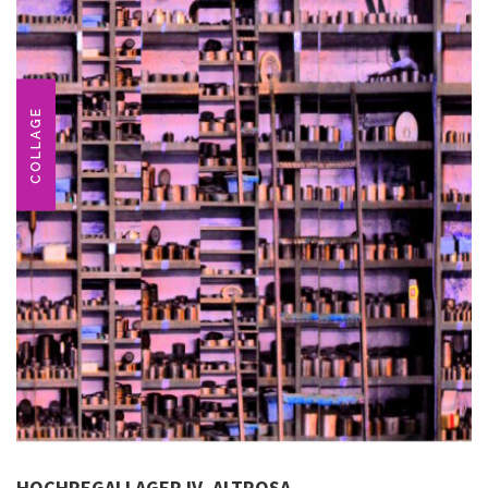
COLLAGE
HOCHREGALLAGER IV, ALTROSA