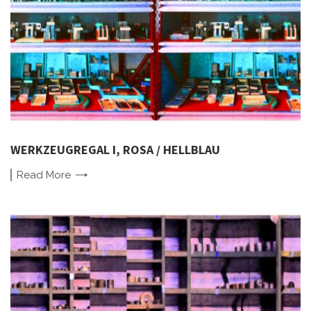
WERKZEUGREGAL I, ROSA / HELLBLAU
Read
More