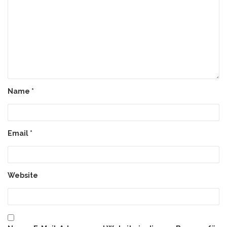
Name
*
Email
*
Website