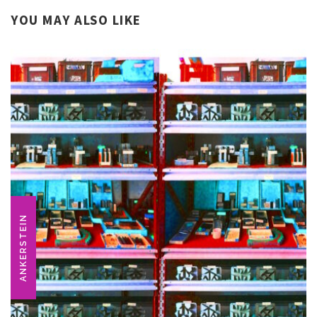
YOU MAY ALSO LIKE
ANKERSTEIN