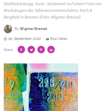
Stahlwerkzeuge, bunt - basierend auf einem Foto von
Werkzeugen der Silberwarenmanufaktur Koch &
Bergfeld in Bremen (Foto: Wigmar Bressel)
By
Wigmar Bressel
29. September 2022
604 Views
Share: