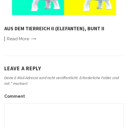
AUS DEM TIERREICH II (ELEFANTEN), BUNT II
Read
More
LEAVE A REPLY
Deine E-Mail-Adresse wird nicht veröffentlicht.
Erforderliche Felder sind
mit
*
markiert
Comment