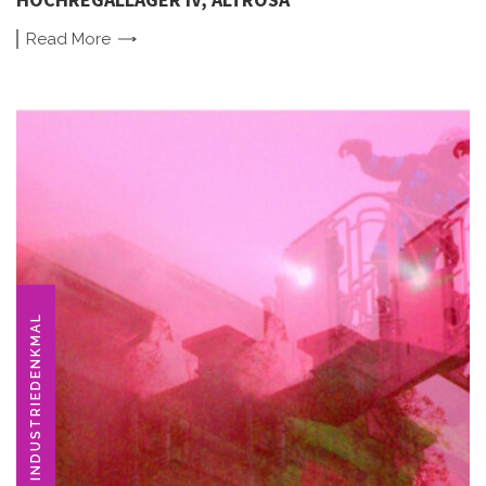
Read
More
INDUSTRIEDENKMAL