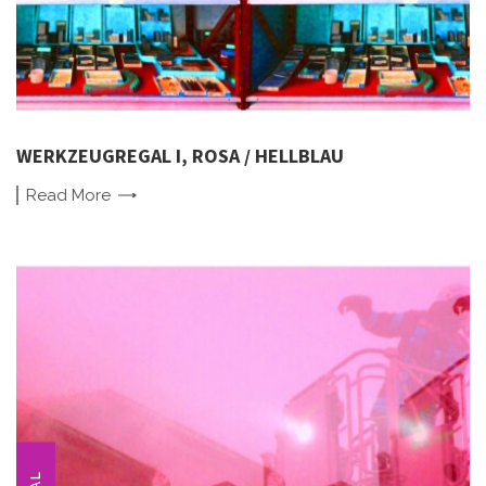
WERKZEUGREGAL I, ROSA / HELLBLAU
Read
More