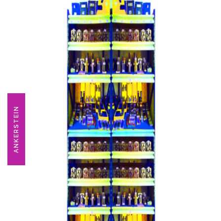
ANKERSTEIN