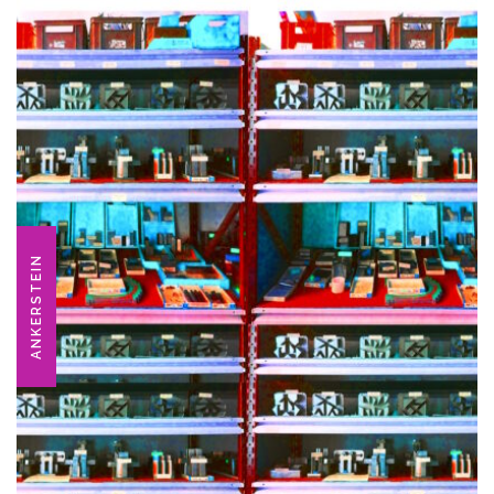
ANKERSTEIN