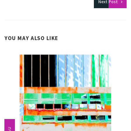
Next
Post
YOU MAY ALSO LIKE