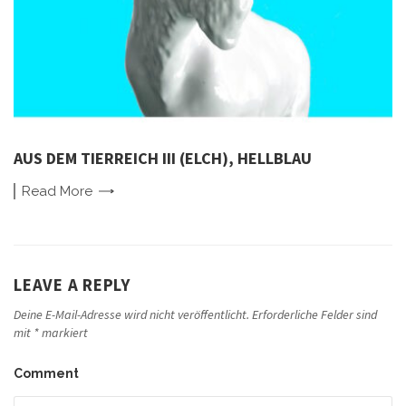
AUS DEM TIERREICH III (ELCH), HELLBLAU
Read
More
LEAVE A REPLY
Deine E-Mail-Adresse wird nicht veröffentlicht.
Erforderliche Felder sind
mit
*
markiert
Comment