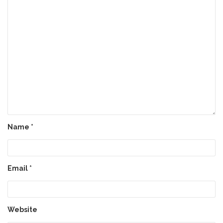
Name
*
Email
*
Website