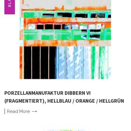
BLAU
PORZELLANMANUFAKTUR DIBBERN VI
(FRAGMENTIERT), HELLBLAU / ORANGE / HELLGRÜN
Read
More