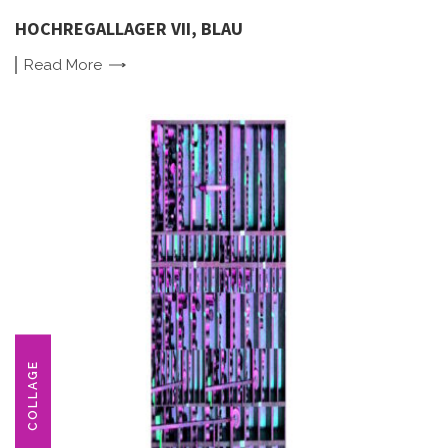
HOCHREGALLAGER VII, BLAU
Read
More
COLLAGE