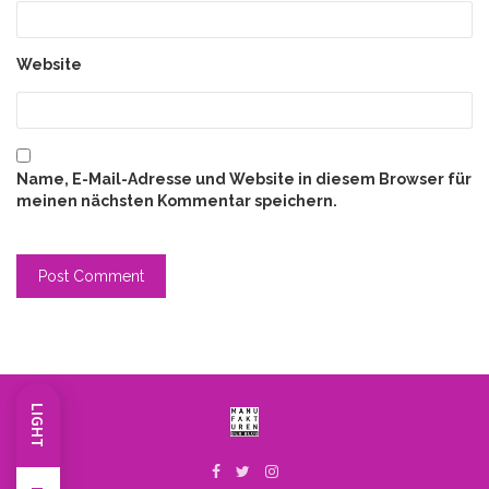
Website
Name, E-Mail-Adresse und Website in diesem Browser für
meinen nächsten Kommentar speichern.
LIGHT