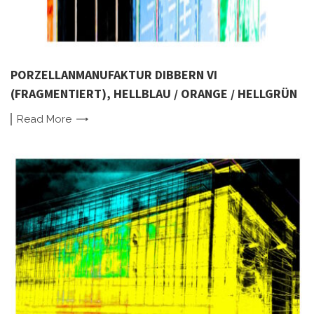
PORZELLANMANUFAKTUR DIBBERN VI
(FRAGMENTIERT), HELLBLAU / ORANGE / HELLGRÜN
Read
More