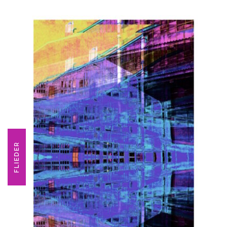
FLIEDER