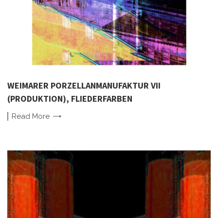
WEIMARER PORZELLANMANUFAKTUR VII
(PRODUKTION), FLIEDERFARBEN
Read
More