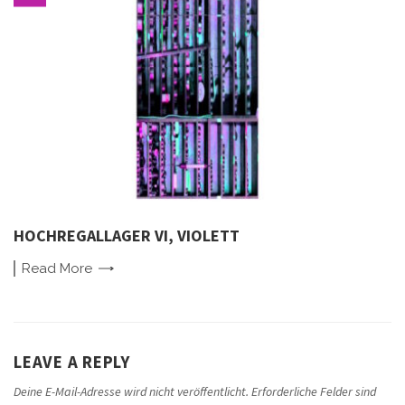
HOCHREGALLAGER VI, VIOLETT
Read
More
LEAVE A REPLY
Deine E-Mail-Adresse wird nicht veröffentlicht.
Erforderliche Felder sind