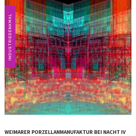
INDUSTRIEDENKMAL
WEIMARER PORZELLANMANUFAKTUR BEI NACHT IV