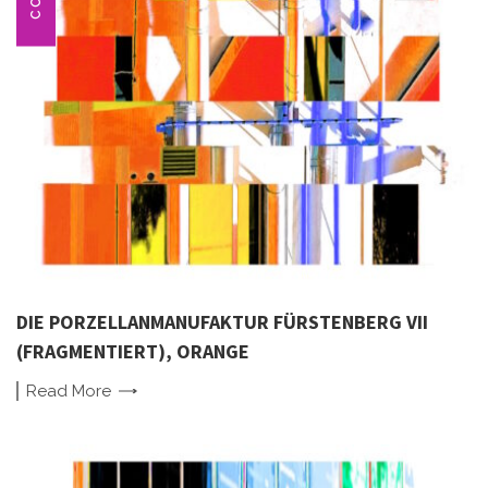
DIE PORZELLANMANUFAKTUR FÜRSTENBERG VII
(FRAGMENTIERT), ORANGE
Read
More