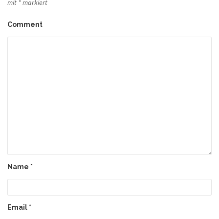
mit
*
markiert
Comment
Name
*
Email
*