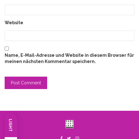
Website
Name, E-Mail-Adresse und Website in diesem Browser für
meinen nächsten Kommentar speichern.
LIGHT