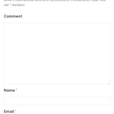
mit
*
markiert
Comment
Name
*
Email
*