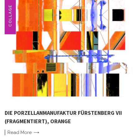
COLLAGE
DIE PORZELLANMANUFAKTUR FÜRSTENBERG VII
(FRAGMENTIERT), ORANGE
Read
More