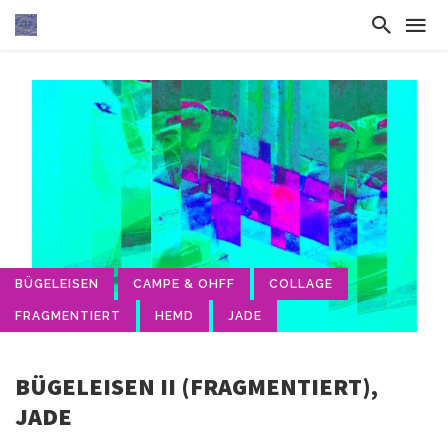
BÜGELEISEN
CAMPE & OHFF
COLLAGE
FRAGMENTIERT
HEMD
JADE
BÜGELEISEN II (FRAGMENTIERT),
JADE