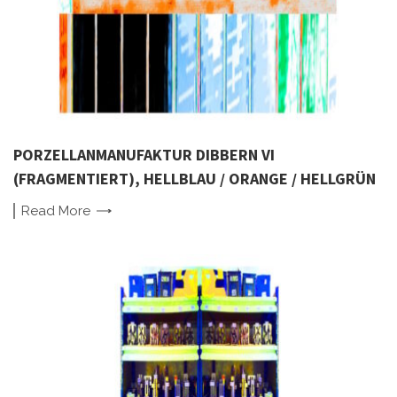
PORZELLANMANUFAKTUR DIBBERN VI
(FRAGMENTIERT), HELLBLAU / ORANGE / HELLGRÜN
Read
More