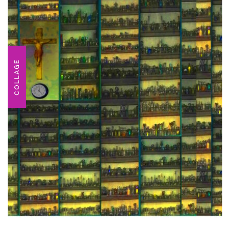
COLLAGE