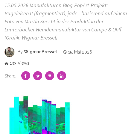
15.05.2026 Manufakturen-Blog-PopArt-Projekt:
Bügeleisen II (fragmentiert), jade - basierend auf einem
Foto von Martin Specht in der Produktion der
Lauterbacher Hemdenmanufaktur von Campe & Ohff
(Grafik: Wigmar Bressel)
By
Wigmar Bressel
15. Mai 2026
133 Views
Share: