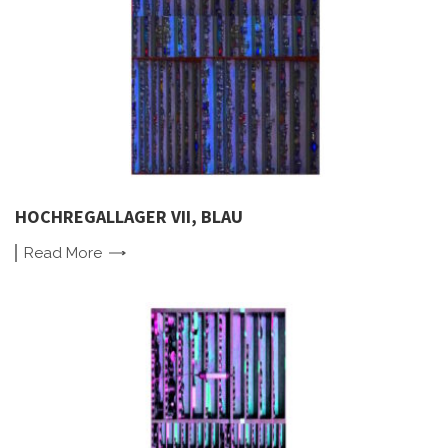
HOCHREGALLAGER VII, BLAU
Read
More