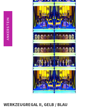
ANKERSTEIN
WERKZEUGREGAL II, GELB / BLAU