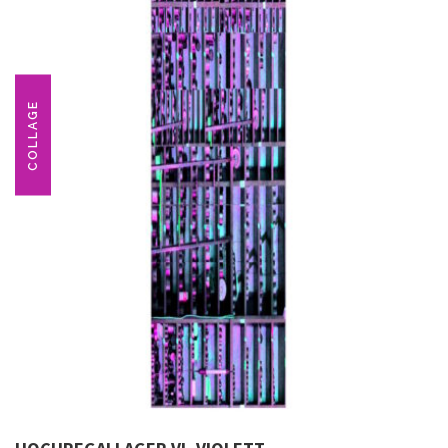
COLLAGE