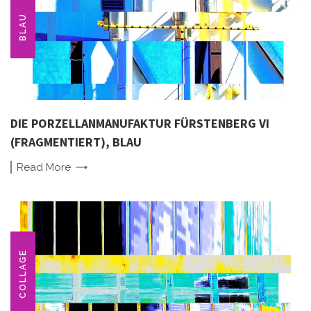
BLAU
DIE PORZELLANMANUFAKTUR FÜRSTENBERG VI
(FRAGMENTIERT), BLAU
Read
More
COLLAGE