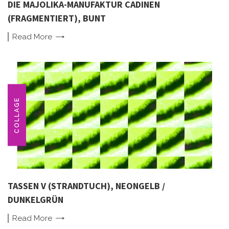
DIE MAJOLIKA-MANUFAKTUR CADINEN
(FRAGMENTIERT), BUNT
Read
More
COLLAGE
TASSEN V (STRANDTUCH), NEONGELB /
DUNKELGRÜN
Read
More