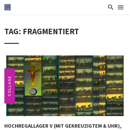
TAG: FRAGMENTIERT
COLLAGE
HOCHREGALLAGER V (MIT GEKREUZIGTEM & UHR),