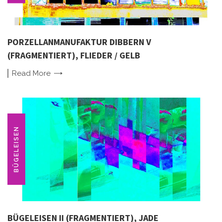
PORZELLANMANUFAKTUR DIBBERN V
(FRAGMENTIERT), FLIEDER / GELB
Read
More
BÜGELEISEN
BÜGELEISEN II (FRAGMENTIERT), JADE