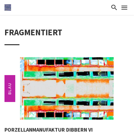
FRAGMENTIERT
BLAU
PORZELLANMANUFAKTUR DIBBERN VI