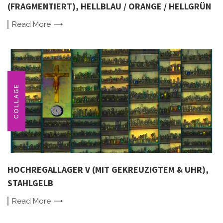
(FRAGMENTIERT), HELLBLAU / ORANGE / HELLGRÜN
Read
More
COLLAGE
HOCHREGALLAGER V (MIT GEKREUZIGTEM & UHR),
STAHLGELB
Read
More