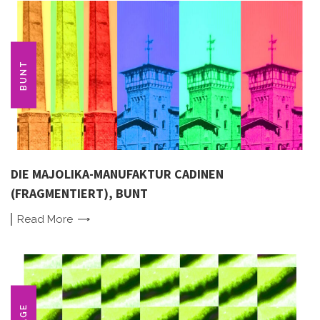
BUNT
DIE MAJOLIKA-MANUFAKTUR CADINEN
(FRAGMENTIERT), BUNT
Read
More