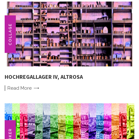
COLLAGE
HOCHREGALLAGER IV, ALTROSA
Read
More
BÖKER