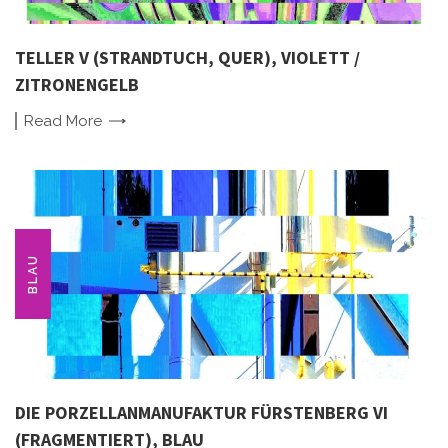
TELLER V (STRANDTUCH, QUER), VIOLETT /
ZITRONENGELB
Read
More
BLAU
DIE PORZELLANMANUFAKTUR FÜRSTENBERG VI
(FRAGMENTIERT), BLAU