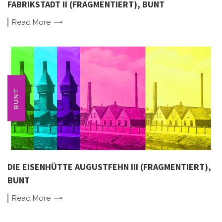
FABRIKSTADT II (FRAGMENTIERT), BUNT
Read
More
BUNT
DIE EISENHÜTTE AUGUSTFEHN III (FRAGMENTIERT),
BUNT
Read
More