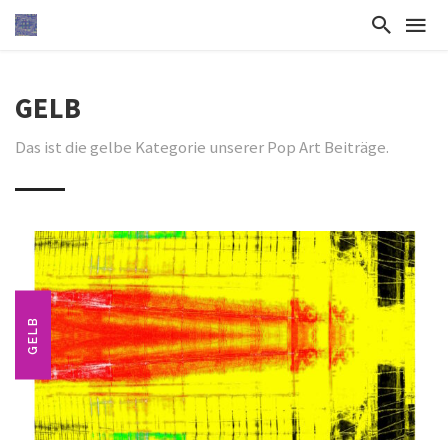
GELB
Das ist die gelbe Kategorie unserer Pop Art Beiträge.
GELB