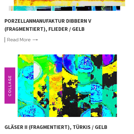
PORZELLANMANUFAKTUR DIBBERN V
(FRAGMENTIERT), FLIEDER / GELB
Read
More
COLLAGE
GLÄSER II (FRAGMENTIERT), TÜRKIS / GELB