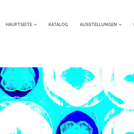
HAUPTSEITE
KATALOG
AUSSTELLUNGEN