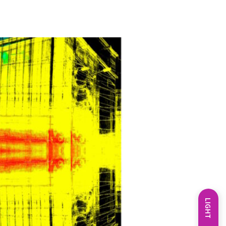
LIGHT