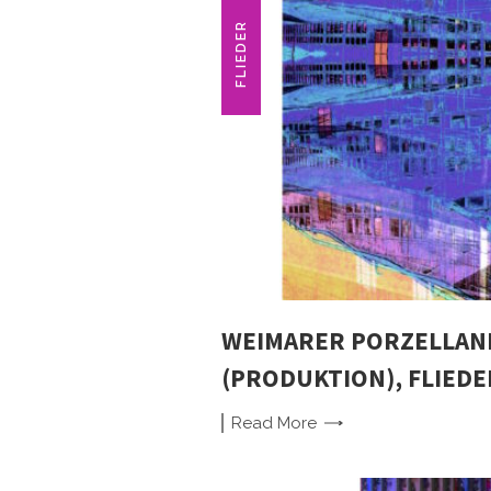
FLIEDER
WEIMARER PORZELLAN
(PRODUKTION), FLIED
Read
More