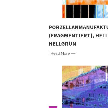
PORZELLANMANUFAKTU
(FRAGMENTIERT), HELL
HELLGRÜN
Read
More