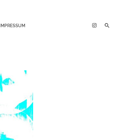
IMPRESSUM