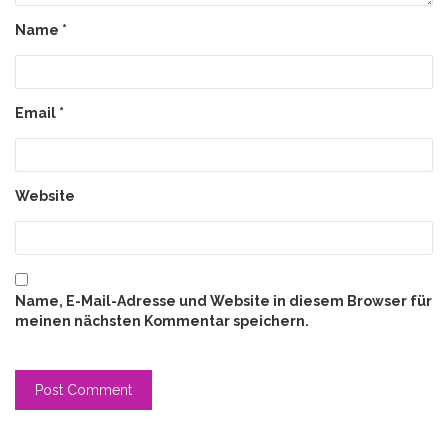
Name
*
Email
*
Website
Name, E-Mail-Adresse und Website in diesem Browser für
meinen nächsten Kommentar speichern.