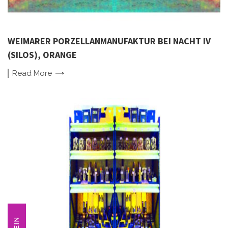
WEIMARER PORZELLANMANUFAKTUR BEI NACHT IV
(SILOS), ORANGE
Read
More