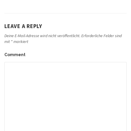
LEAVE A REPLY
Deine E-Mail-Adresse wird nicht veröffentlicht.
Erforderliche Felder sind
mit
*
markiert
Comment