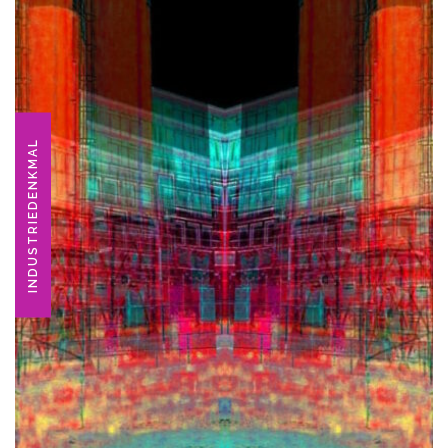
INDUSTRIEDENKMAL