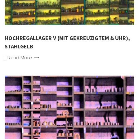
HOCHREGALLAGER V (MIT GEKREUZIGTEM & UHR),
STAHLGELB
Read
More