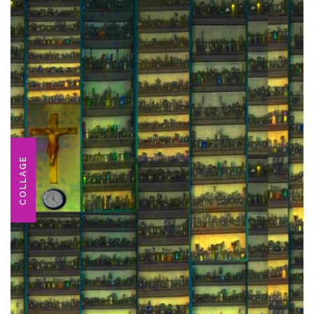
COLLAGE