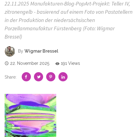
22.11.2025 Manufakturen-Blog-PopArt-Projekt: Teller IV,
zitronengelb - basierend auf einem Foto von Pastatellern
in der Produktion der niedersächsischen
Porzellanmanufaktur Fürstenberg (Foto: Wigmar
Bressel)
By
Wigmar Bressel
22. November 2025
191 Views
Share: