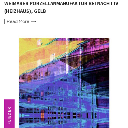
WEIMARER PORZELLANMANUFAKTUR BEI NACHT IV
(HEIZHAUS), GELB
Read
More
FLIEDER