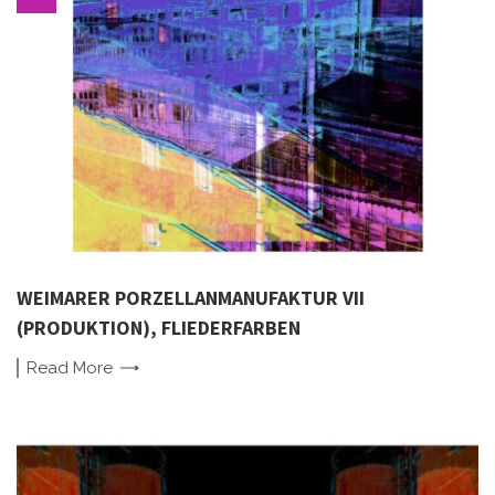
WEIMARER PORZELLANMANUFAKTUR VII
(PRODUKTION), FLIEDERFARBEN
Read
More