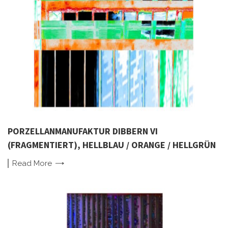
PORZELLANMANUFAKTUR DIBBERN VI
(FRAGMENTIERT), HELLBLAU / ORANGE / HELLGRÜN
Read
More