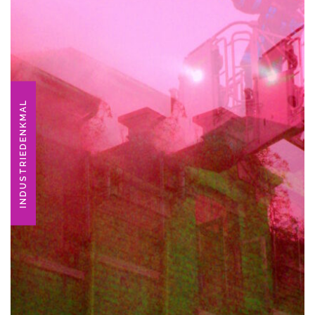
INDUSTRIEDENKMAL