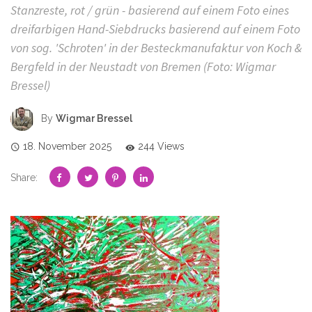
Stanzreste, rot / grün - basierend auf einem Foto eines
dreifarbigen Hand-Siebdrucks basierend auf einem Foto
von sog. 'Schroten' in der Besteckmanufaktur von Koch &
Bergfeld in der Neustadt von Bremen (Foto: Wigmar
Bressel)
By
Wigmar Bressel
18. November 2025
244 Views
Share: