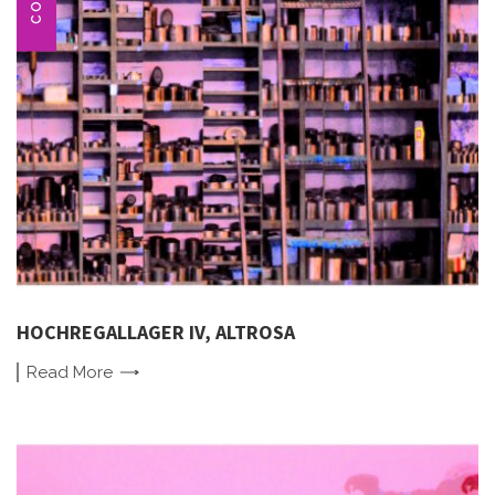
HOCHREGALLAGER IV, ALTROSA
Read
More