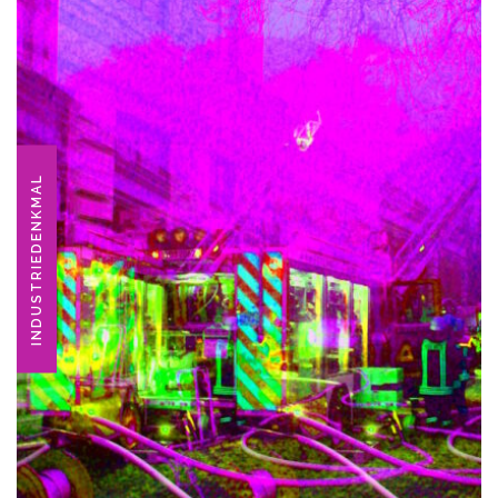
INDUSTRIEDENKMAL