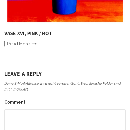
VASE XVI, PINK / ROT
Read
More
LEAVE A REPLY
Deine E-Mail-Adresse wird nicht veröffentlicht.
Erforderliche Felder sind
mit
*
markiert
Comment