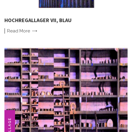
HOCHREGALLAGER VII, BLAU
Read
More
COLLAGE