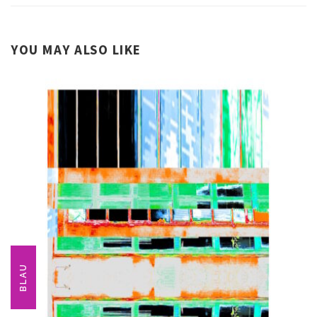
YOU MAY ALSO LIKE
BLAU