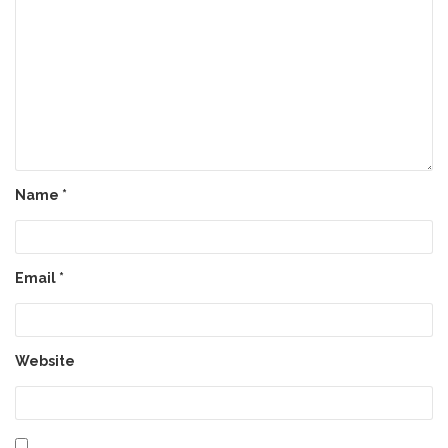
Name
*
Email
*
Website