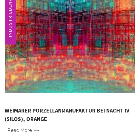
INDUSTRIEDENKMAL
WEIMARER PORZELLANMANUFAKTUR BEI NACHT IV
(SILOS), ORANGE
Read
More