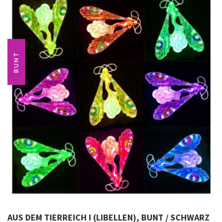
BUNT
AUS DEM TIERREICH I (LIBELLEN), BUNT / SCHWARZ