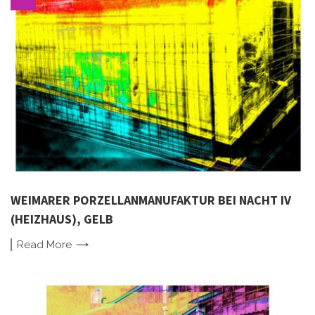
WEIMARER PORZELLANMANUFAKTUR BEI NACHT IV
(HEIZHAUS), GELB
Read
More