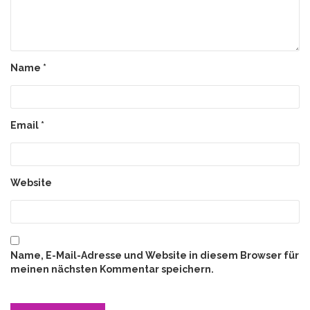
Name
*
Email
*
Website
Name, E-Mail-Adresse und Website in diesem Browser für
meinen nächsten Kommentar speichern.