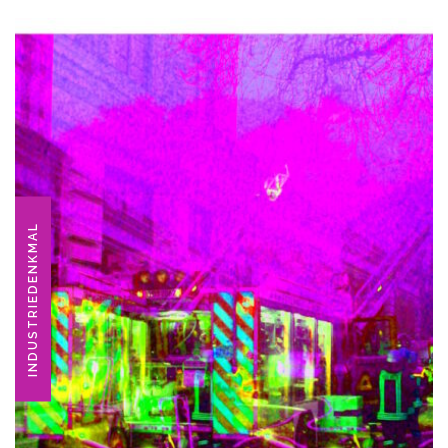
INDUSTRIEDENKMAL