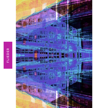
FLIEDER