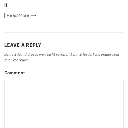
II
Read
More
LEAVE A REPLY
Deine E-Mail-Adresse wird nicht veröffentlicht.
Erforderliche Felder sind
mit
*
markiert
Comment