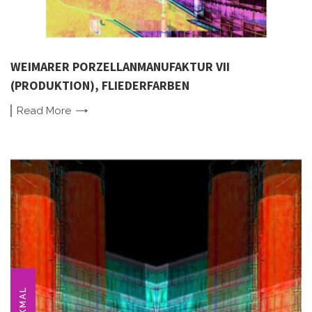
WEIMARER PORZELLANMANUFAKTUR VII
(PRODUKTION), FLIEDERFARBEN
Read
More