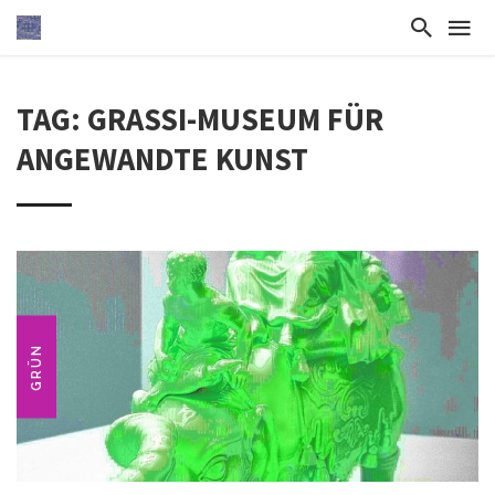
TAG: GRASSI-MUSEUM FÜR
ANGEWANDTE KUNST
GRÜN