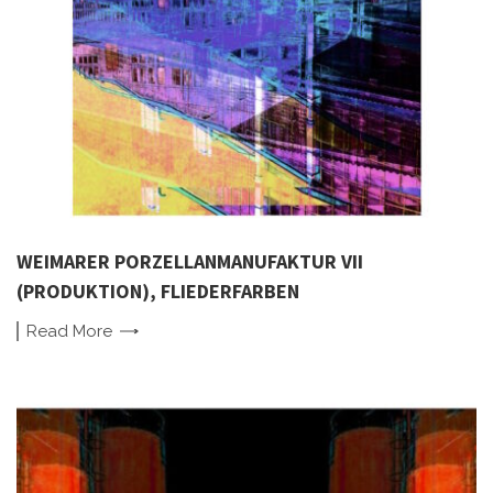
WEIMARER PORZELLANMANUFAKTUR VII
(PRODUKTION), FLIEDERFARBEN
Read
More