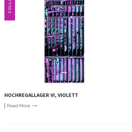
COLLAGE
HOCHREGALLAGER VI, VIOLETT
Read
More