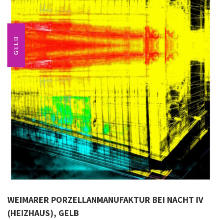
GELB
WEIMARER PORZELLANMANUFAKTUR BEI NACHT IV
(HEIZHAUS), GELB