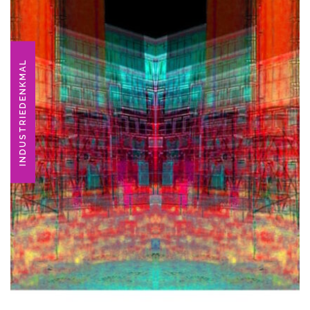
INDUSTRIEDENKMAL