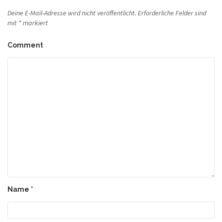
Deine E-Mail-Adresse wird nicht veröffentlicht.
Erforderliche Felder sind
mit
*
markiert
Comment
Name
*