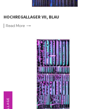
HOCHREGALLAGER VII, BLAU
Read
More
COLLAGE