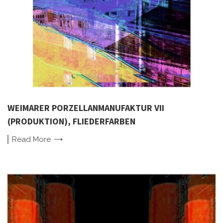
WEIMARER PORZELLANMANUFAKTUR VII
(PRODUKTION), FLIEDERFARBEN
Read
More