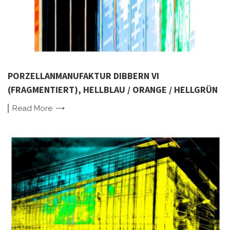
PORZELLANMANUFAKTUR DIBBERN VI
(FRAGMENTIERT), HELLBLAU / ORANGE / HELLGRÜN
Read
More