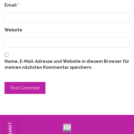
Email
*
Website
Name, E-Mail-Adresse und Website in diesem Browser für
meinen nächsten Kommentar speichern.
LIGHT