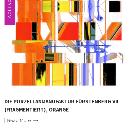
COLLAGE
DIE PORZELLANMANUFAKTUR FÜRSTENBERG VII
(FRAGMENTIERT), ORANGE
Read
More