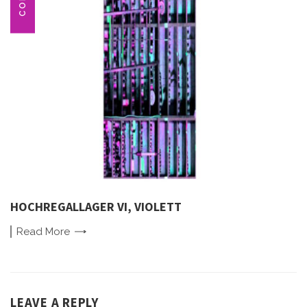
HOCHREGALLAGER VI, VIOLETT
Read
More
LEAVE A REPLY