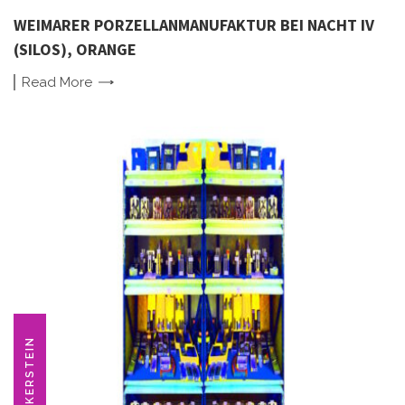
WEIMARER PORZELLANMANUFAKTUR BEI NACHT IV
(SILOS), ORANGE
Read
More
ANKERSTEIN