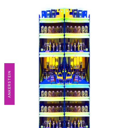
ANKERSTEIN