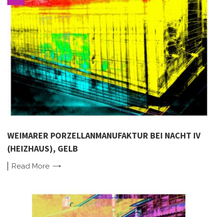
WEIMARER PORZELLANMANUFAKTUR BEI NACHT IV
(HEIZHAUS), GELB
Read
More