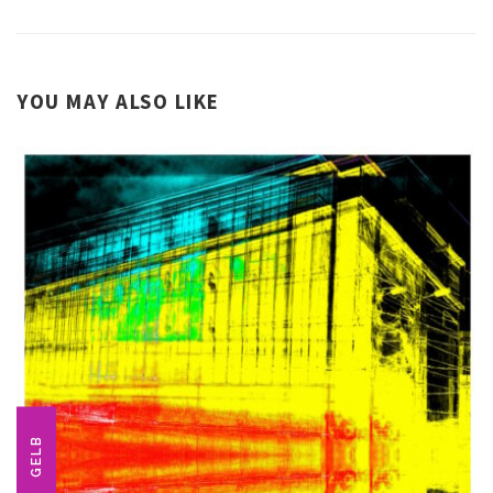
YOU MAY ALSO LIKE
GELB