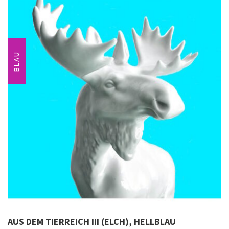
BLAU
AUS DEM TIERREICH III (ELCH), HELLBLAU