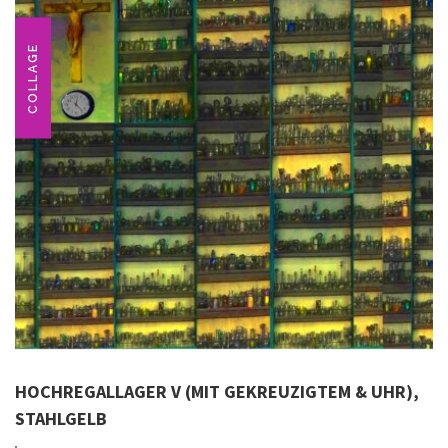
COLLAGE
HOCHREGALLAGER V (MIT GEKREUZIGTEM & UHR),
STAHLGELB