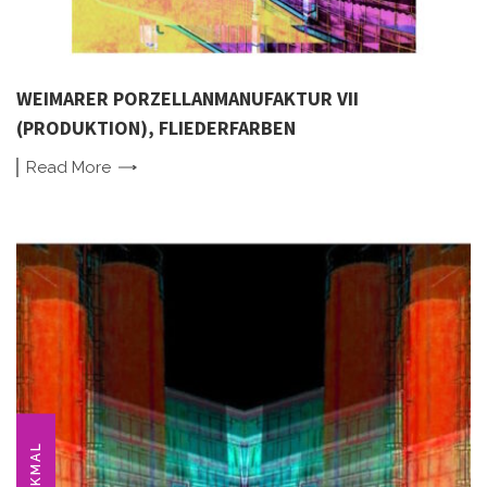
WEIMARER PORZELLANMANUFAKTUR VII
(PRODUKTION), FLIEDERFARBEN
Read
More