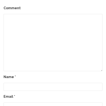
Comment
Name
*
Email
*