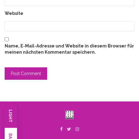
Website
Name, E-Mail-Adresse und Website in diesem Browser für
meinen nächsten Kommentar speichern.
LIGHT
DARK