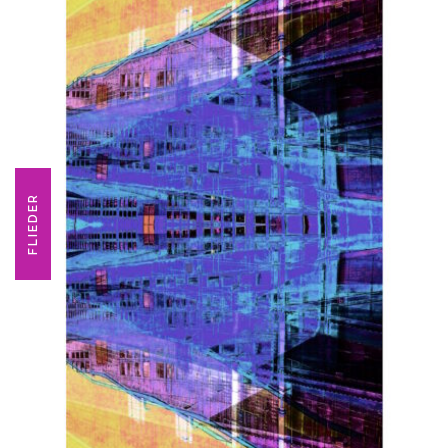
FLIEDER