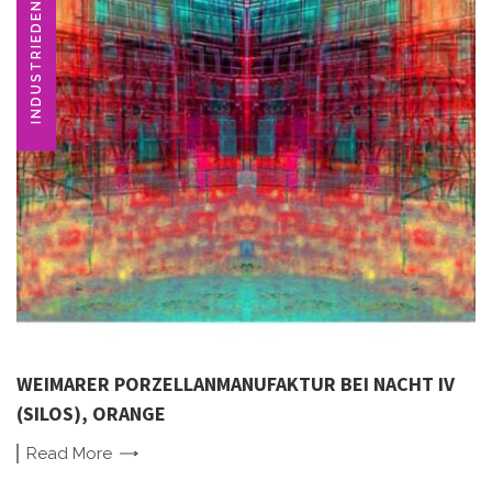
INDUSTRIEDENKMAL
WEIMARER PORZELLANMANUFAKTUR BEI NACHT IV
(SILOS), ORANGE
Read
More