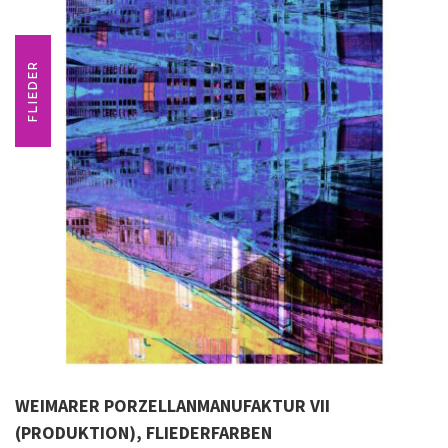
FLIEDER
WEIMARER PORZELLANMANUFAKTUR VII
(PRODUKTION), FLIEDERFARBEN