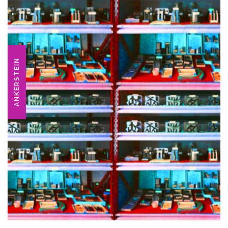
ANKERSTEIN