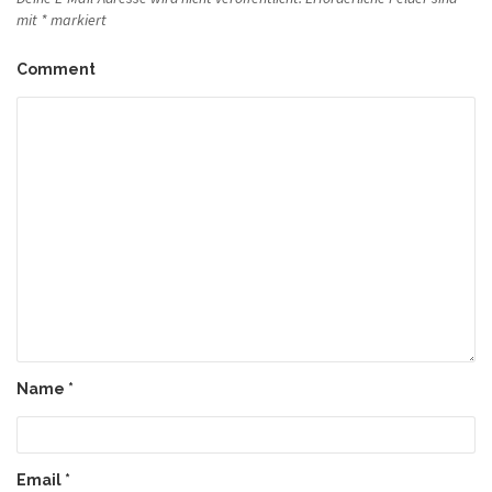
mit
*
markiert
Comment
Name
*
Email
*