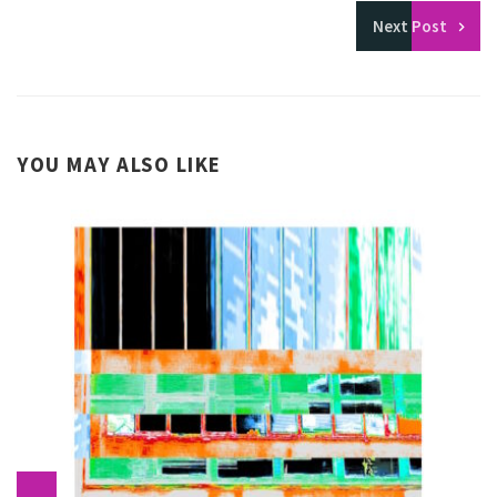
Next
Post
YOU MAY ALSO LIKE