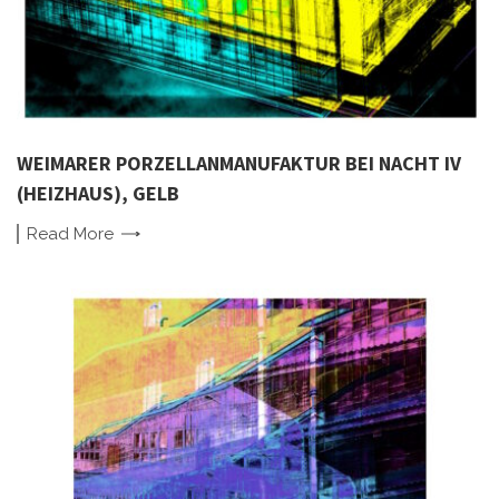
WEIMARER PORZELLANMANUFAKTUR BEI NACHT IV
(HEIZHAUS), GELB
Read
More