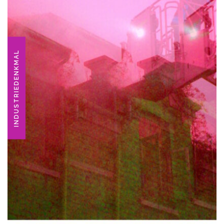
INDUSTRIEDENKMAL