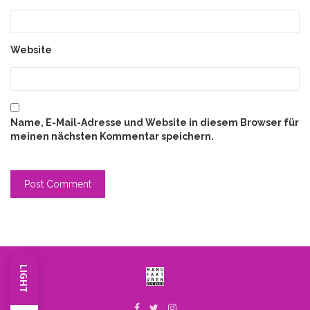
Website
Name, E-Mail-Adresse und Website in diesem Browser für
meinen nächsten Kommentar speichern.
LIGHT