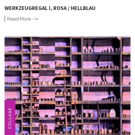
WERKZEUGREGAL I, ROSA / HELLBLAU
Read
More
COLLAGE