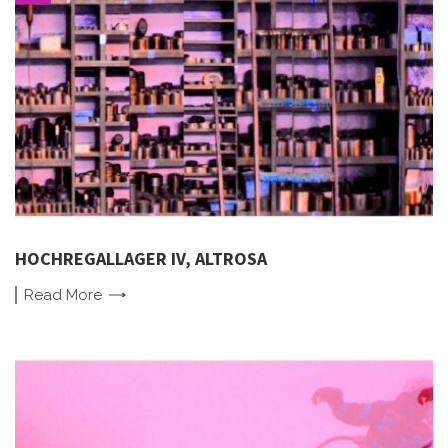
HOCHREGALLAGER IV, ALTROSA
Read
More