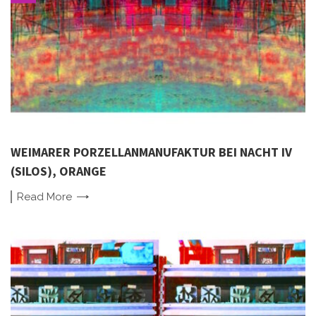
WEIMARER PORZELLANMANUFAKTUR BEI NACHT IV
(SILOS), ORANGE
Read
More