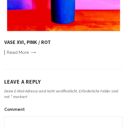
VASE XVI, PINK / ROT
Read
More
LEAVE A REPLY
Deine E-Mail-Adresse wird nicht veröffentlicht.
Erforderliche Felder sind
mit
*
markiert
Comment