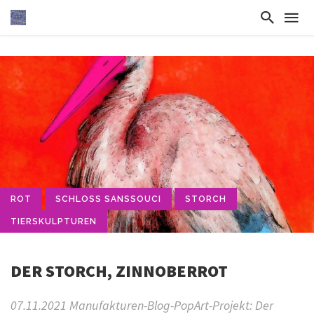
ROT
SCHLOSS SANSSOUCI
STORCH
TIERSKULPTUREN
DER STORCH, ZINNOBERROT
07.11.2021 Manufakturen-Blog-PopArt-Projekt: Der