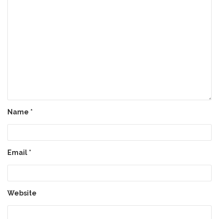
Name
*
Email
*
Website