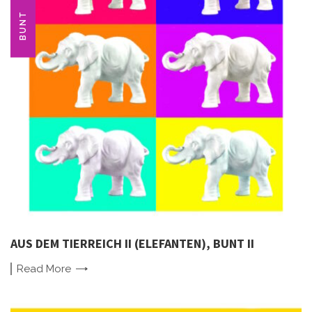
BUNT
AUS DEM TIERREICH II (ELEFANTEN), BUNT II
Read
More