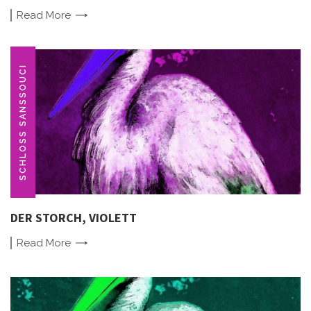
Read
More
SCHLOSS SANSSOUCI
DER STORCH, VIOLETT
Read
More