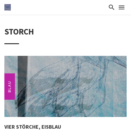
STORCH
BLAU
VIER STÖRCHE, EISBLAU