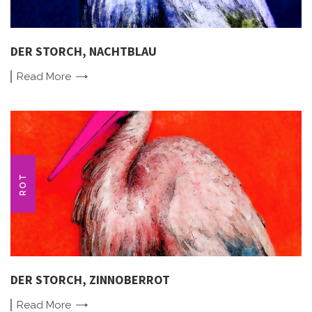
DER STORCH, NACHTBLAU
Read
More
ROT
DER STORCH, ZINNOBERROT
Read
More