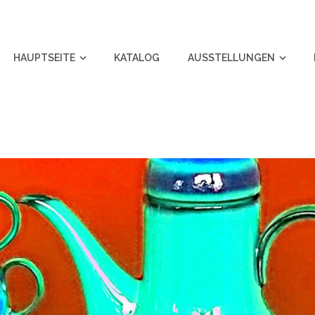
HAUPTSEITE
KATALOG
AUSSTELLUNGEN