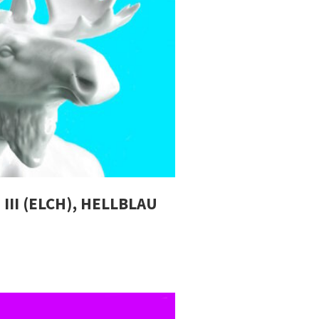
III (ELCH), HELLBLAU