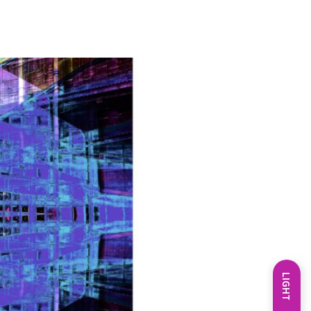
LIGHT