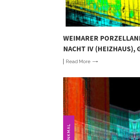
WEIMARER PORZELLAN
NACHT IV (HEIZHAUS), 
Read
More