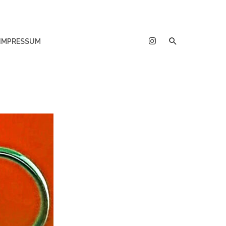
IMPRESSUM