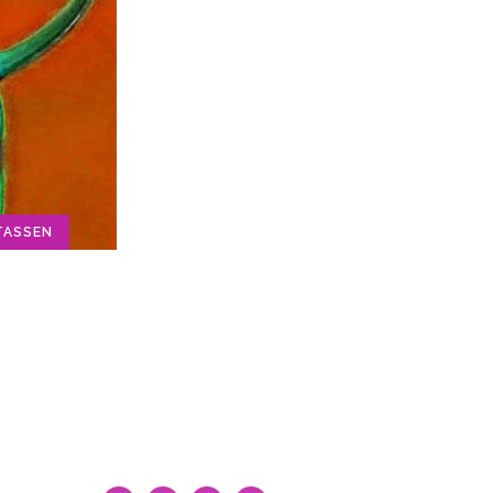
TASSEN