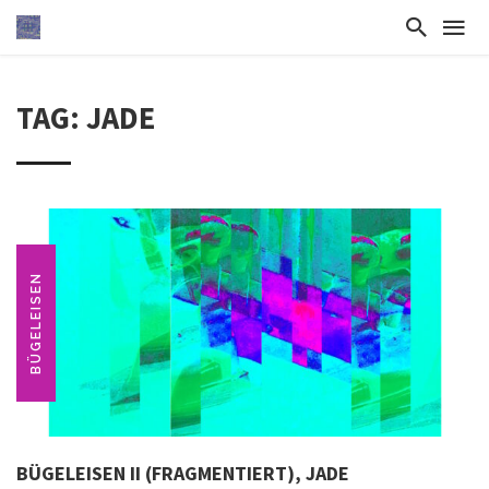
TAG: JADE
BÜGELEISEN
BÜGELEISEN II (FRAGMENTIERT), JADE