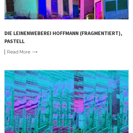
DIE LEINENWEBEREI HOFFMANN (FRAGMENTIERT),
PASTELL
Read
More