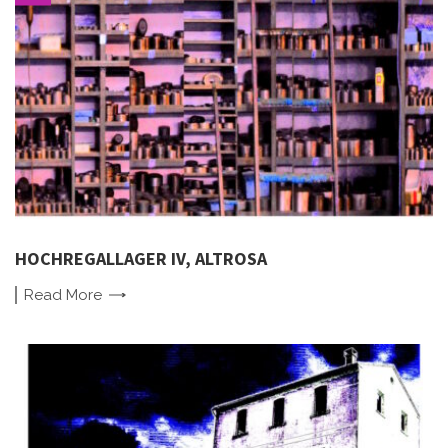
HOCHREGALLAGER IV, ALTROSA
Read
More