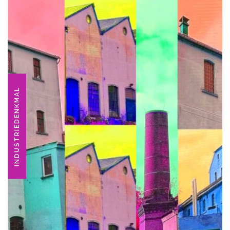
INDUSTRIEDENKMAL