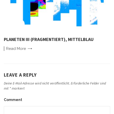
PLANETEN III (FRAGMENTIERT), MITTELBLAU
Read
More
LEAVE A REPLY
Deine E-Mail-Adresse wird nicht veröffentlicht.
Erforderliche Felder sind
mit
*
markiert
Comment