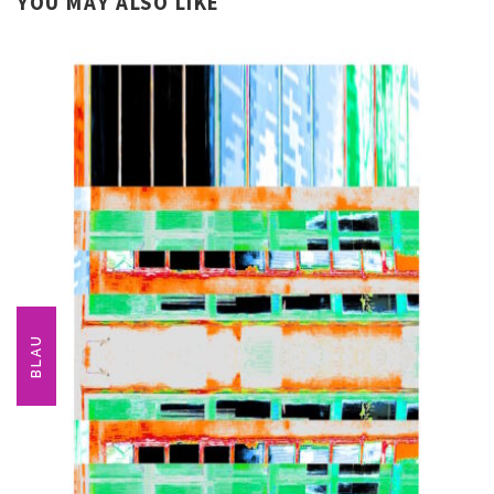
YOU MAY ALSO LIKE
BLAU