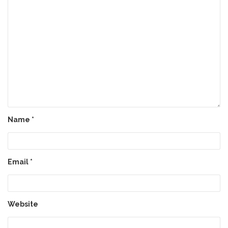
Name
*
Email
*
Website