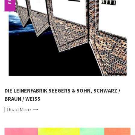
DIE LEINENFABRIK SEEGERS & SOHN, SCHWARZ /
BRAUN / WEISS
Read
More