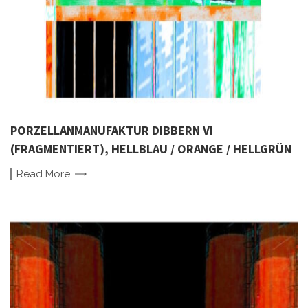
PORZELLANMANUFAKTUR DIBBERN VI
(FRAGMENTIERT), HELLBLAU / ORANGE / HELLGRÜN
Read
More