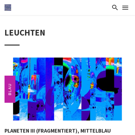
LEUCHTEN
BLAU
PLANETEN III (FRAGMENTIERT), MITTELBLAU