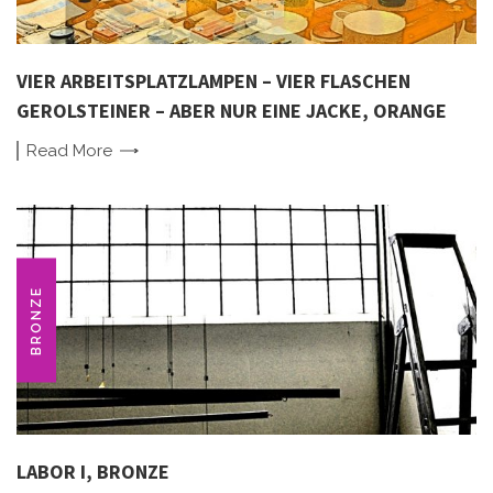
VIER ARBEITSPLATZLAMPEN – VIER FLASCHEN
GEROLSTEINER – ABER NUR EINE JACKE, ORANGE
Read
More
BRONZE
LABOR I, BRONZE