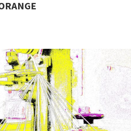
, ORANGE