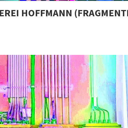
EREI HOFFMANN (FRAGMENTI