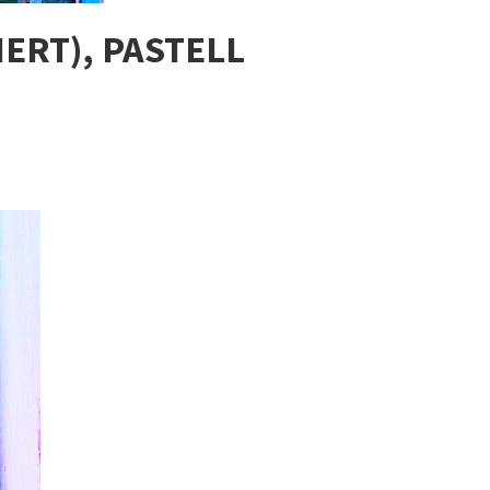
ERT), PASTELL