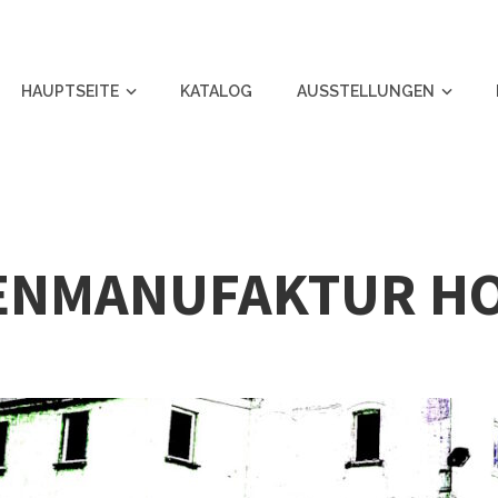
HAUPTSEITE
KATALOG
AUSSTELLUNGEN
NENMANUFAKTUR H