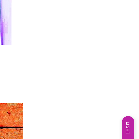
LIGHT