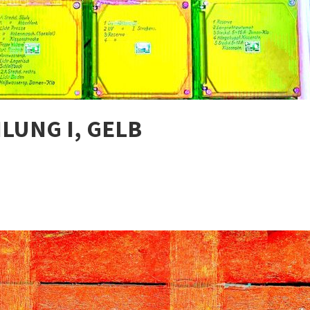
LUNG I, GELB