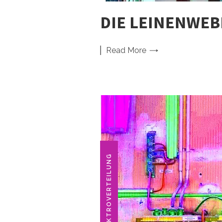
DIE LEINENWEB
Read
More
ELEKTROVERTEILUNG