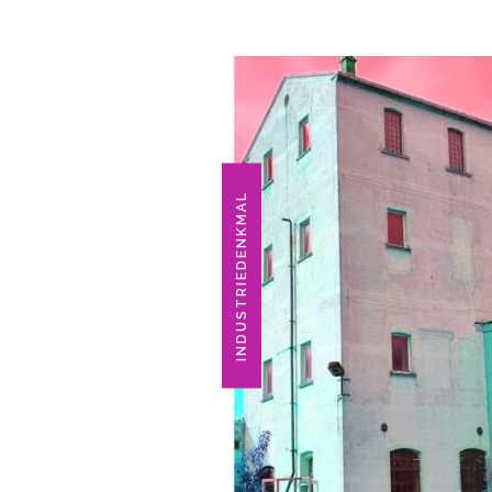
INDUSTRIEDENKMAL