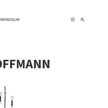
IMPRESSUM
OFFMANN