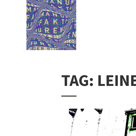
TAG: LEI