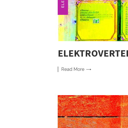
ELEKTROVERTEI
Read
More