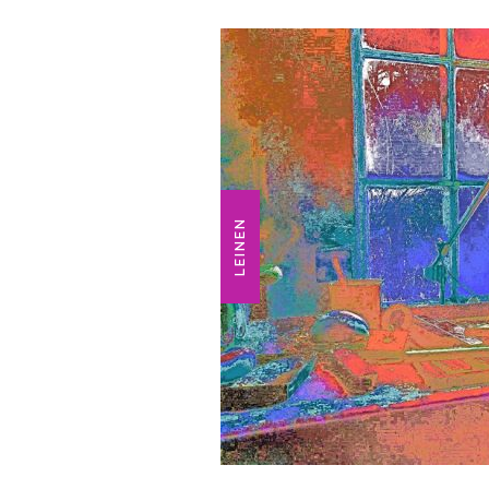
LEINEN