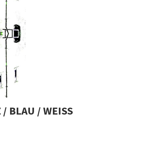
 BLAU / WEISS