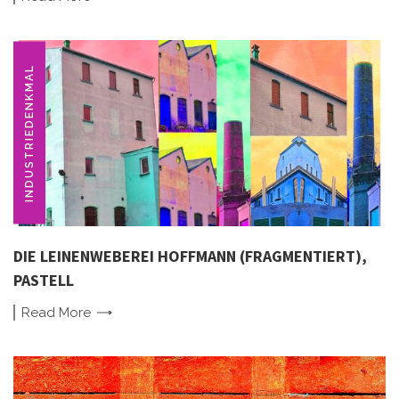
INDUSTRIEDENKMAL
DIE LEINENWEBEREI HOFFMANN (FRAGMENTIERT),
PASTELL
Read
More