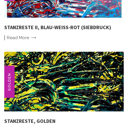
STANZRESTE II, BLAU-WEISS-ROT (SIEBDRUCK)
Read
More
GOLDEN
STANZRESTE, GOLDEN