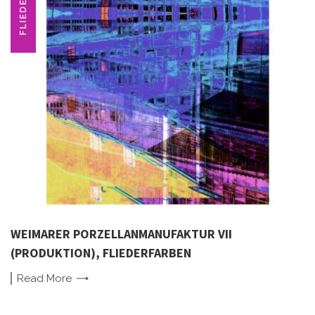
FLIEDER
WEIMARER PORZELLANMANUFAKTUR VII
(PRODUKTION), FLIEDERFARBEN
Read
More