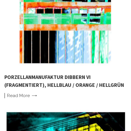
PORZELLANMANUFAKTUR DIBBERN VI
(FRAGMENTIERT), HELLBLAU / ORANGE / HELLGRÜN
Read
More