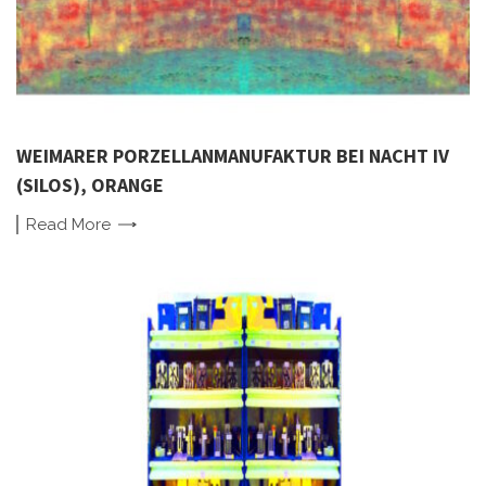
WEIMARER PORZELLANMANUFAKTUR BEI NACHT IV
(SILOS), ORANGE
Read
More