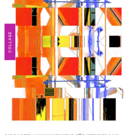
COLLAGE