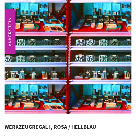
ANKERSTEIN
WERKZEUGREGAL I, ROSA / HELLBLAU