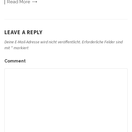
Read
More
LEAVE A REPLY
Deine E-Mail-Adresse wird nicht veröffentlicht.
Erforderliche Felder sind
mit
*
markiert
Comment