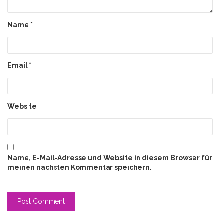
Name
*
Email
*
Website
Name, E-Mail-Adresse und Website in diesem Browser für
meinen nächsten Kommentar speichern.