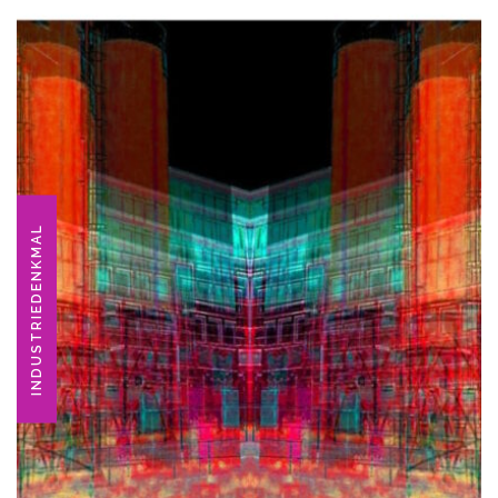
INDUSTRIEDENKMAL