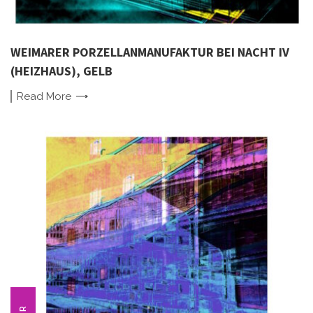
WEIMARER PORZELLANMANUFAKTUR BEI NACHT IV
(HEIZHAUS), GELB
Read
More