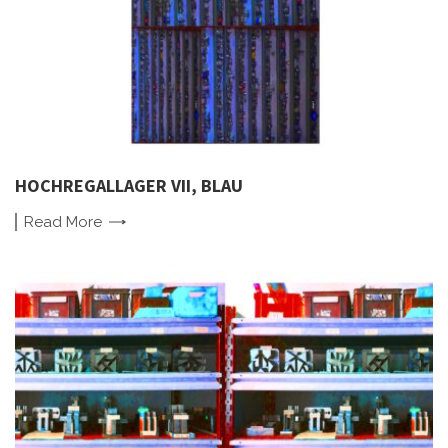
HOCHREGALLAGER VII, BLAU
Read
More