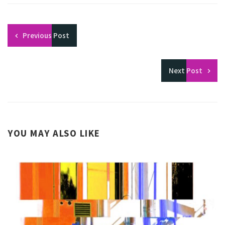
Previous
Post
Next
Post
YOU MAY ALSO LIKE