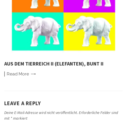
AUS DEM TIERREICH II (ELEFANTEN), BUNT II
Read
More
LEAVE A REPLY
Deine E-Mail-Adresse wird nicht veröffentlicht.
Erforderliche Felder sind
mit
*
markiert