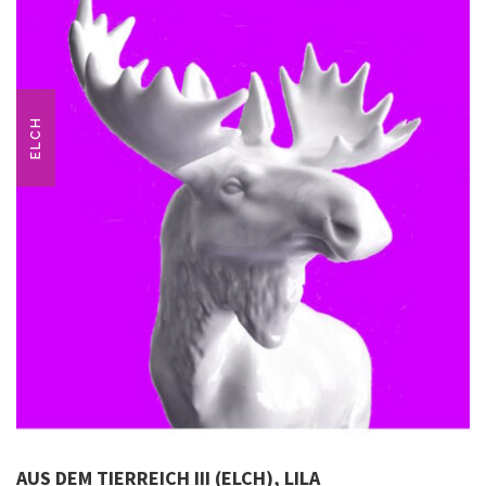
ELCH
AUS DEM TIERREICH III (ELCH), LILA