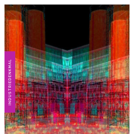
INDUSTRIEDENKMAL