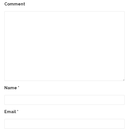
Comment
Name
*
Email
*