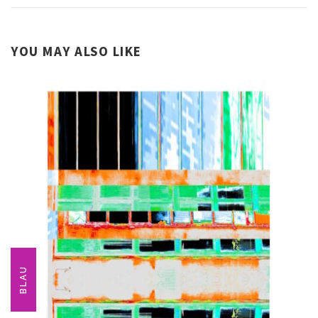
YOU MAY ALSO LIKE
BLAU