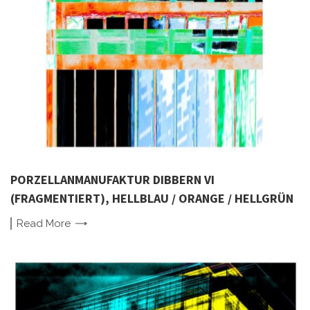
PORZELLANMANUFAKTUR DIBBERN VI
(FRAGMENTIERT), HELLBLAU / ORANGE / HELLGRÜN
Read
More