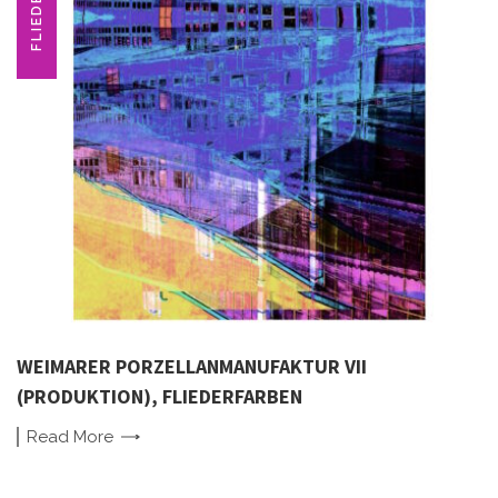
FLIEDER
WEIMARER PORZELLANMANUFAKTUR VII
(PRODUKTION), FLIEDERFARBEN
Read
More