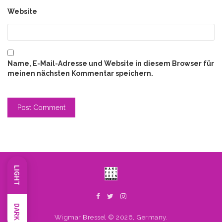
Website
Name, E-Mail-Adresse und Website in diesem Browser für
meinen nächsten Kommentar speichern.
LIGHT
DARK
Wigmar Bressel © 2026, Germany.