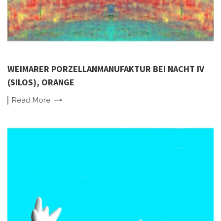
WEIMARER PORZELLANMANUFAKTUR BEI NACHT IV
(SILOS), ORANGE
Read
More