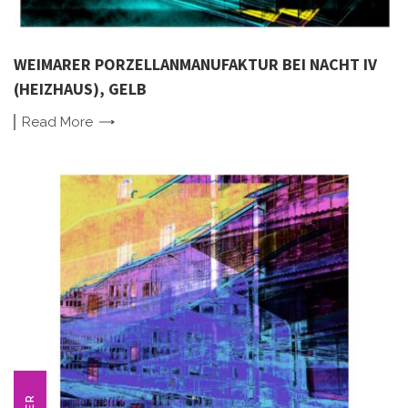
WEIMARER PORZELLANMANUFAKTUR BEI NACHT IV
(HEIZHAUS), GELB
Read
More