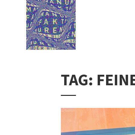
TAG: FEIN