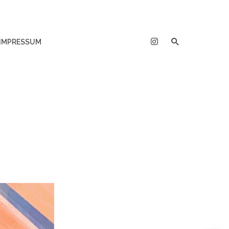
IMPRESSUM