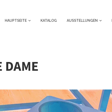
HAUPTSEITE
KATALOG
AUSSTELLUNGEN
E DAME