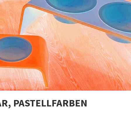
R, PASTELLFARBEN