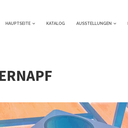
HAUPTSEITE
KATALOG
AUSSTELLUNGEN
TERNAPF