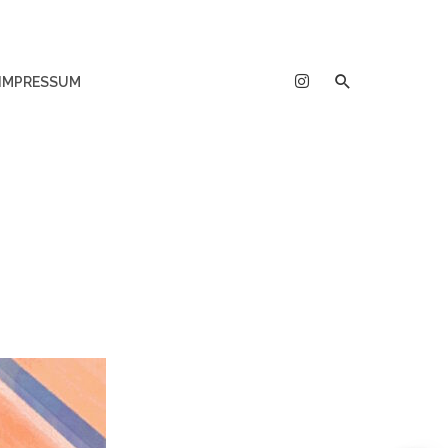
IMPRESSUM