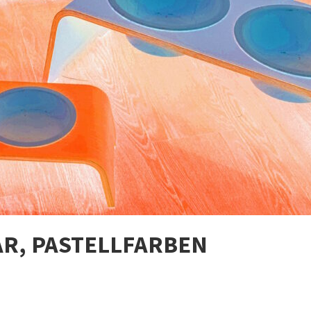
R, PASTELLFARBEN