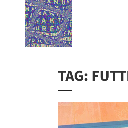
TAG: FUT