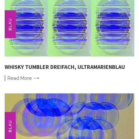
BLAU
WHISKY TUMBLER DREIFACH, ULTRAMARIENBLAU
Read
More
BLAU