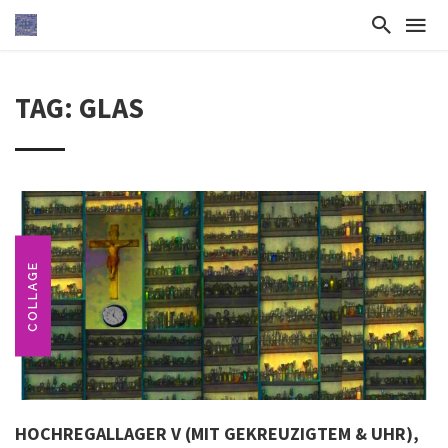
TAG: GLAS
COLLAGE
HOCHREGALLAGER V (MIT GEKREUZIGTEM & UHR),