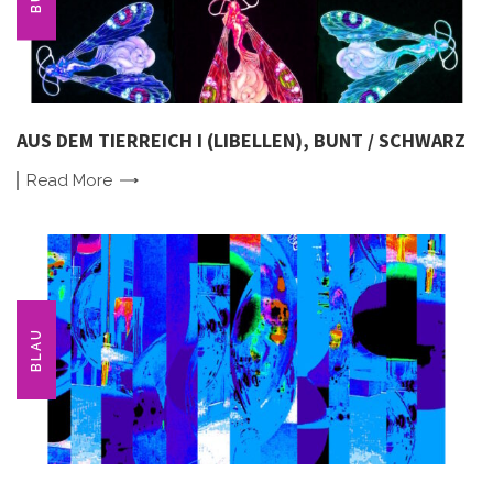
AUS DEM TIERREICH I (LIBELLEN), BUNT / SCHWARZ
Read
More
BLAU