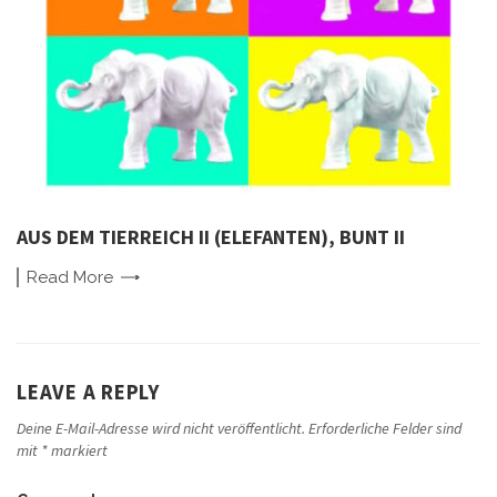
AUS DEM TIERREICH II (ELEFANTEN), BUNT II
Read
More
LEAVE A REPLY
Deine E-Mail-Adresse wird nicht veröffentlicht.
Erforderliche Felder sind
mit
*
markiert