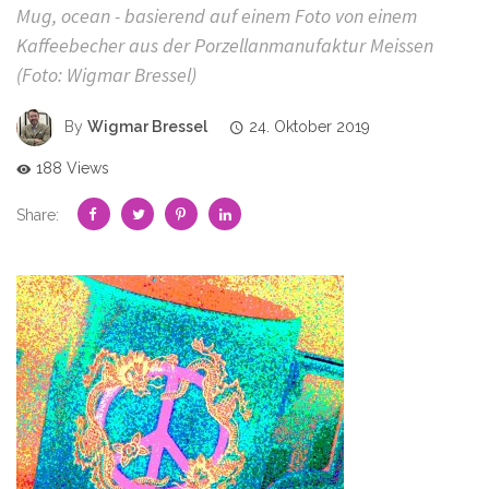
Mug, ocean - basierend auf einem Foto von einem
Kaffeebecher aus der Porzellanmanufaktur Meissen
(Foto: Wigmar Bressel)
By
Wigmar Bressel
24. Oktober 2019
188 Views
Share: