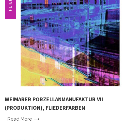
FLIEDER
WEIMARER PORZELLANMANUFAKTUR VII
(PRODUKTION), FLIEDERFARBEN
Read
More