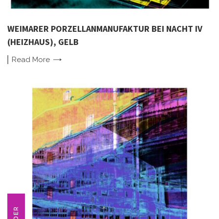
WEIMARER PORZELLANMANUFAKTUR BEI NACHT IV
(HEIZHAUS), GELB
Read
More