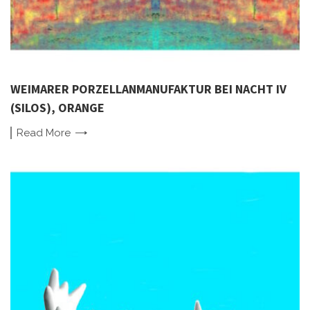
WEIMARER PORZELLANMANUFAKTUR BEI NACHT IV
(SILOS), ORANGE
Read
More