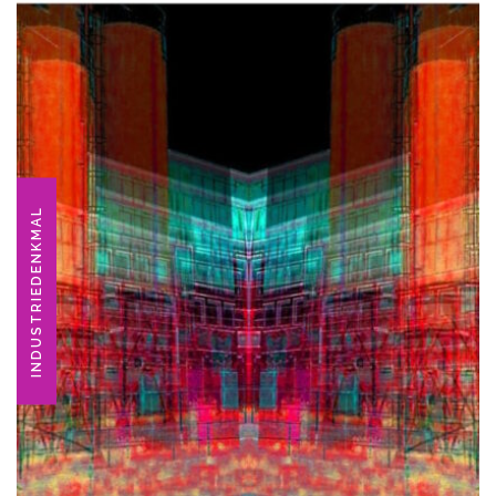
INDUSTRIEDENKMAL