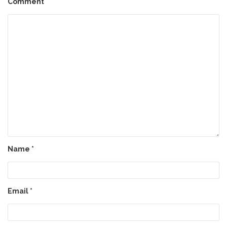
Comment
Name
*
Email
*