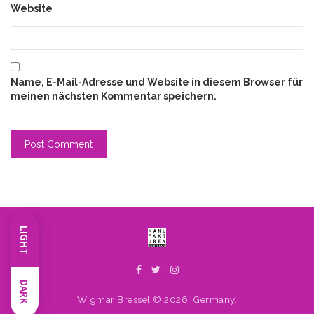
Website
Name, E-Mail-Adresse und Website in diesem Browser für
meinen nächsten Kommentar speichern.
LIGHT
DARK
Wigmar Bressel © 2026, Germany.