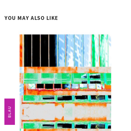
YOU MAY ALSO LIKE
BLAU