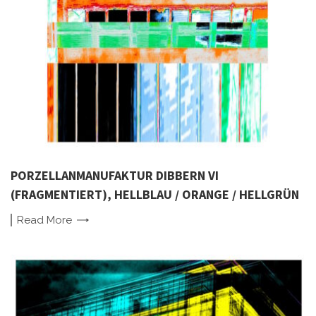
PORZELLANMANUFAKTUR DIBBERN VI
(FRAGMENTIERT), HELLBLAU / ORANGE / HELLGRÜN
Read
More