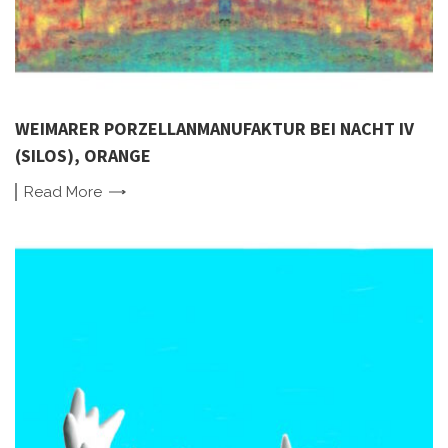
WEIMARER PORZELLANMANUFAKTUR BEI NACHT IV
(SILOS), ORANGE
Read
More