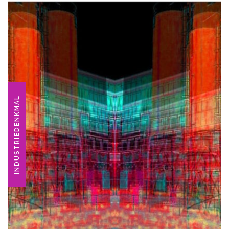
INDUSTRIEDENKMAL