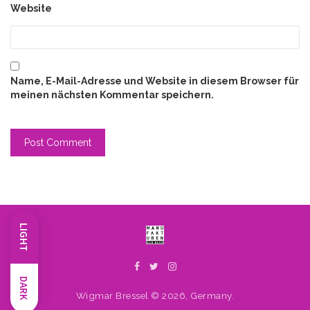
Website
Name, E-Mail-Adresse und Website in diesem Browser für
meinen nächsten Kommentar speichern.
LIGHT
DARK
Wigmar Bressel © 2026, Germany.