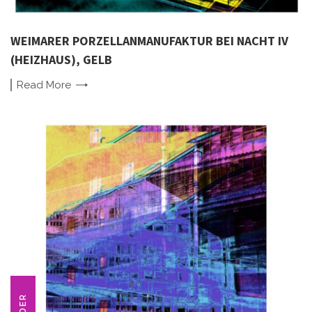
WEIMARER PORZELLANMANUFAKTUR BEI NACHT IV
(HEIZHAUS), GELB
Read
More