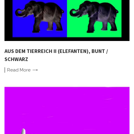
AUS DEM TIERREICH II (ELEFANTEN), BUNT /
SCHWARZ
Read
More