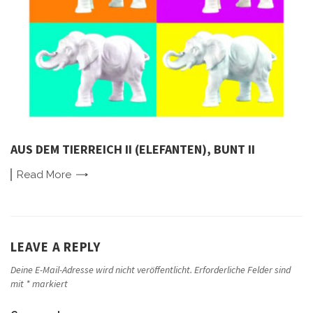
AUS DEM TIERREICH II (ELEFANTEN), BUNT II
Read
More
LEAVE A REPLY
Deine E-Mail-Adresse wird nicht veröffentlicht.
Erforderliche Felder sind
mit
*
markiert