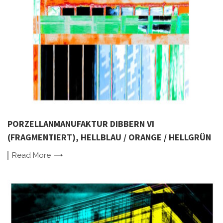
PORZELLANMANUFAKTUR DIBBERN VI
(FRAGMENTIERT), HELLBLAU / ORANGE / HELLGRÜN
Read
More