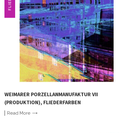
FLIEDER
WEIMARER PORZELLANMANUFAKTUR VII
(PRODUKTION), FLIEDERFARBEN
Read
More