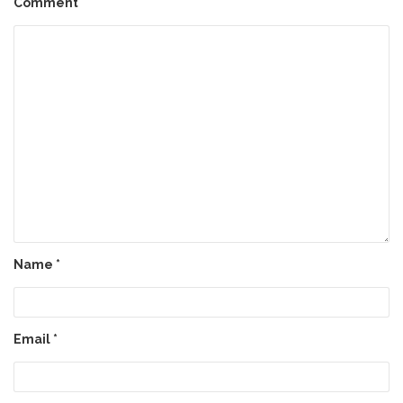
Comment
Name
*
Email
*