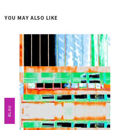
YOU MAY ALSO LIKE
BLAU