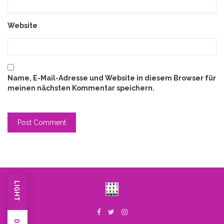
Website
Name, E-Mail-Adresse und Website in diesem Browser für
meinen nächsten Kommentar speichern.
LIGHT