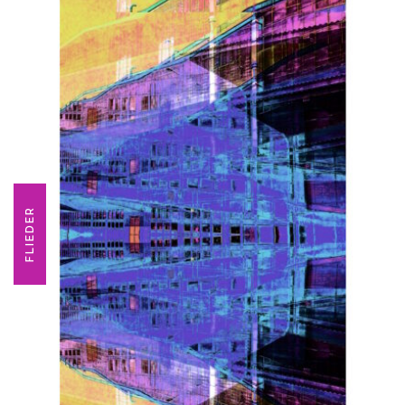
FLIEDER