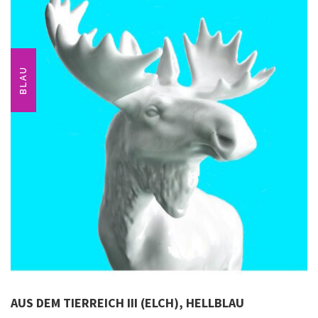
BLAU
AUS DEM TIERREICH III (ELCH), HELLBLAU