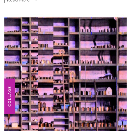
COLLAGE