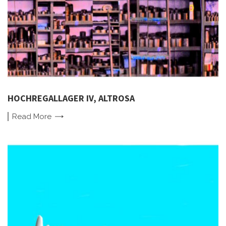
HOCHREGALLAGER IV, ALTROSA
Read
More