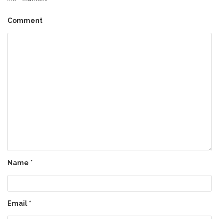
Comment
Name
*
Email
*