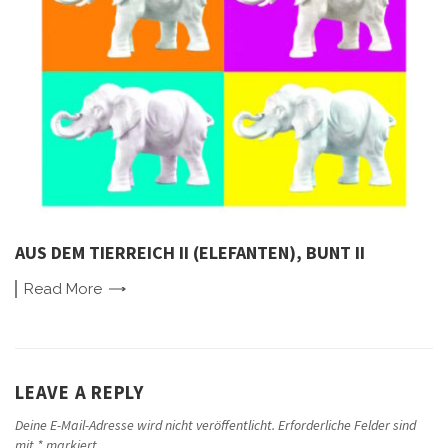
AUS DEM TIERREICH II (ELEFANTEN), BUNT II
Read
More
LEAVE A REPLY
Deine E-Mail-Adresse wird nicht veröffentlicht.
Erforderliche Felder sind
mit
*
markiert