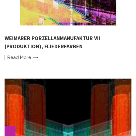
WEIMARER PORZELLANMANUFAKTUR VII
(PRODUKTION), FLIEDERFARBEN
Read
More