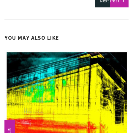
Next
Post
YOU MAY ALSO LIKE