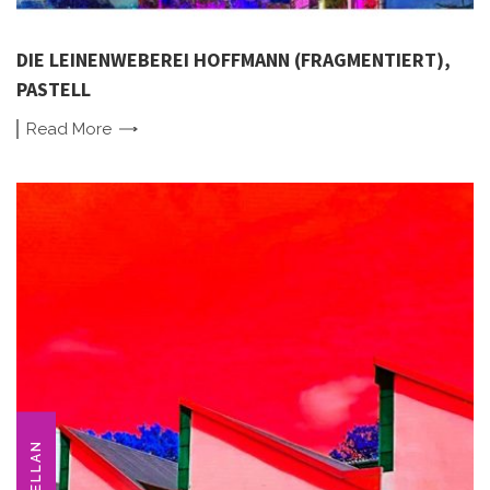
DIE LEINENWEBEREI HOFFMANN (FRAGMENTIERT),
PASTELL
Read
More
PORZELLAN