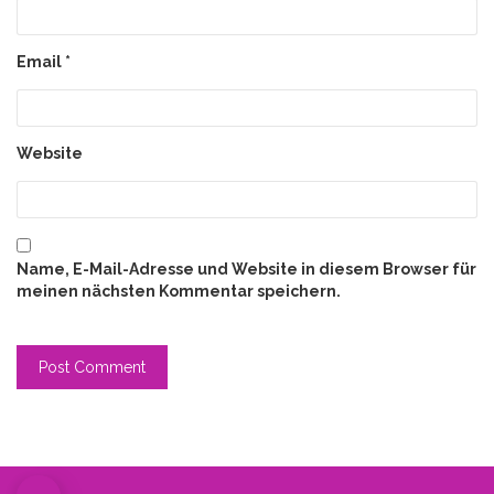
Email
*
Website
Name, E-Mail-Adresse und Website in diesem Browser für
meinen nächsten Kommentar speichern.