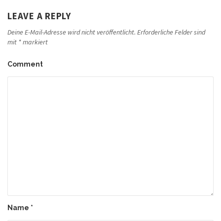
LEAVE A REPLY
Deine E-Mail-Adresse wird nicht veröffentlicht.
Erforderliche Felder sind
mit
*
markiert
Comment
Name
*