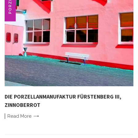
DIE PORZELLANMANUFAKTUR FÜRSTENBERG III,
ZINNOBERROT
Read
More