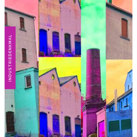
INDUSTRIEDENKMAL