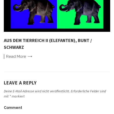
AUS DEM TIERREICH II (ELEFANTEN), BUNT /
SCHWARZ
Read
More
LEAVE A REPLY
Deine E-Mail-Adresse wird nicht veröffentlicht.
Erforderliche Felder sind
mit
*
markiert
Comment