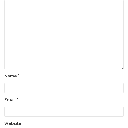
Name
*
Email
*
Website