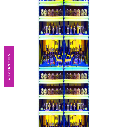
ANKERSTEIN