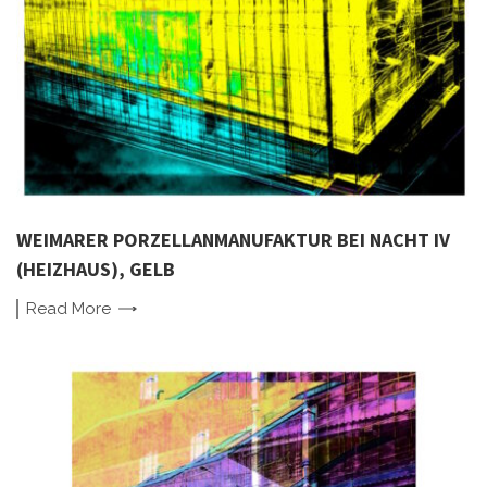
WEIMARER PORZELLANMANUFAKTUR BEI NACHT IV
(HEIZHAUS), GELB
Read
More