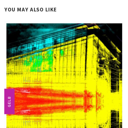
YOU MAY ALSO LIKE
GELB