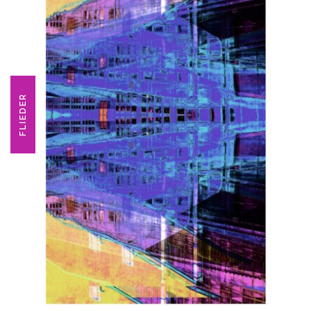
FLIEDER