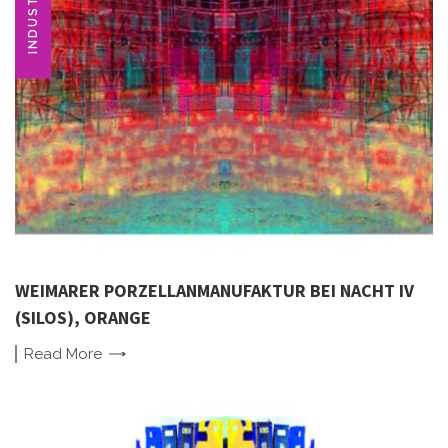
WEIMARER PORZELLANMANUFAKTUR BEI NACHT IV
(SILOS), ORANGE
Read
More