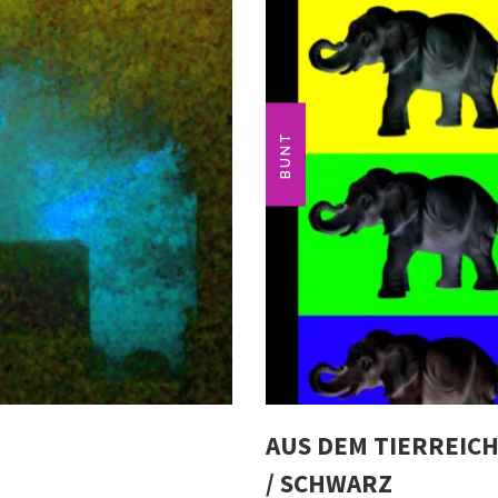
BUNT
AUS DEM TIERREICH
/ SCHWARZ