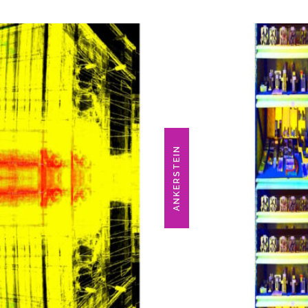
ANKERSTEIN