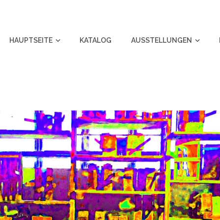
HAUPTSEITE
KATALOG
AUSSTELLUNGEN