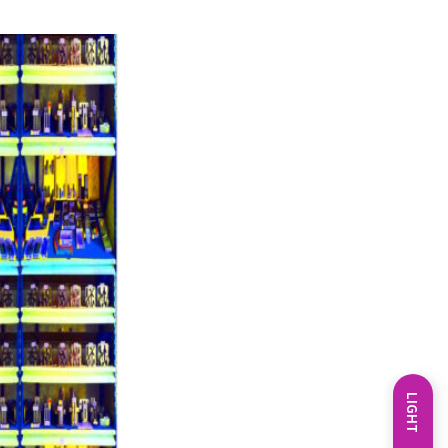
LIGHT