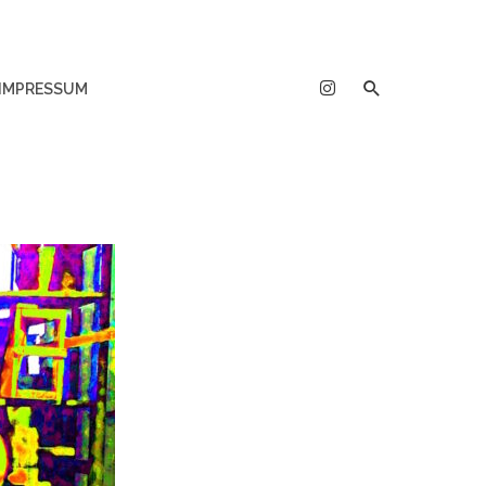
IMPRESSUM