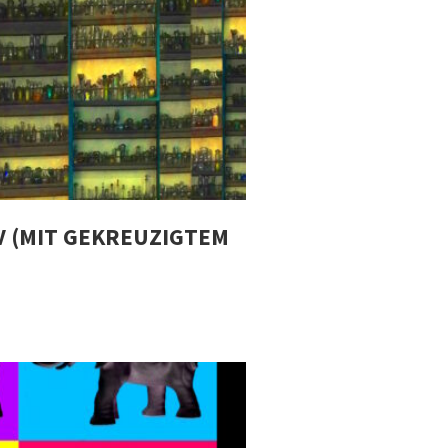
 (MIT GEKREUZIGTEM