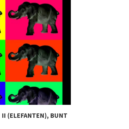
 II (ELEFANTEN), BUNT