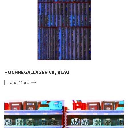
HOCHREGALLAGER VII, BLAU
Read
More