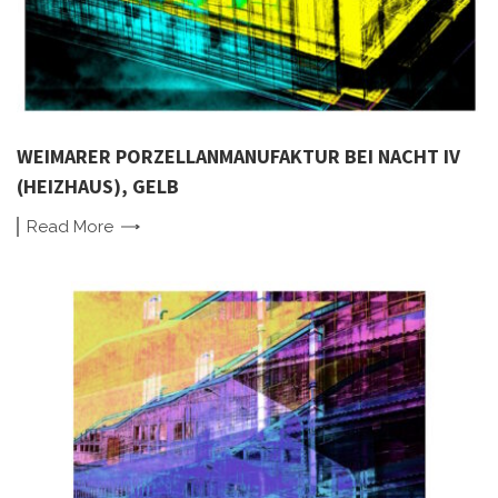
WEIMARER PORZELLANMANUFAKTUR BEI NACHT IV
(HEIZHAUS), GELB
Read
More