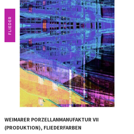
FLIEDER
WEIMARER PORZELLANMANUFAKTUR VII
(PRODUKTION), FLIEDERFARBEN