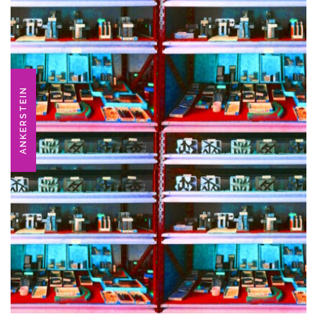
ANKERSTEIN