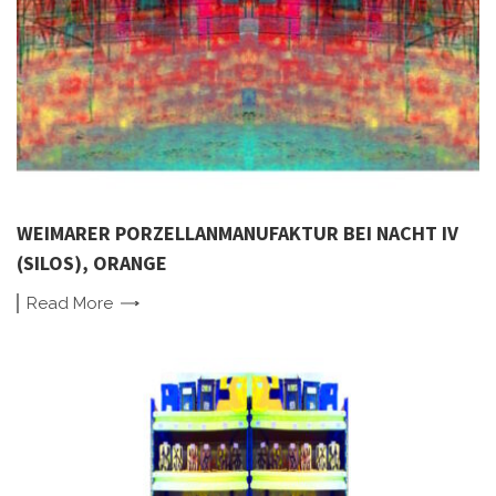
WEIMARER PORZELLANMANUFAKTUR BEI NACHT IV
(SILOS), ORANGE
Read
More