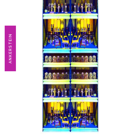
ANKERSTEIN