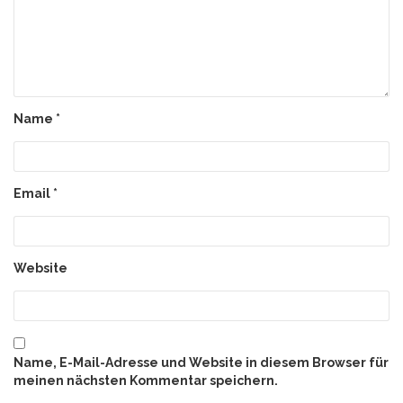
Name
*
Email
*
Website
Name, E-Mail-Adresse und Website in diesem Browser für
meinen nächsten Kommentar speichern.