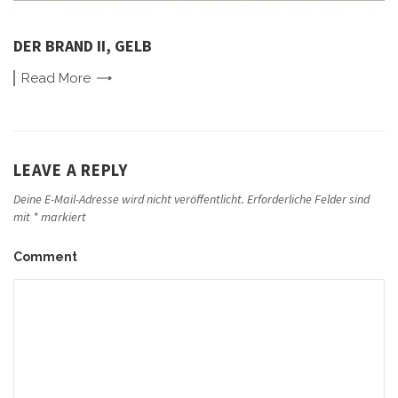
DER BRAND II, GELB
Read
More
LEAVE A REPLY
Deine E-Mail-Adresse wird nicht veröffentlicht.
Erforderliche Felder sind
mit
*
markiert
Comment