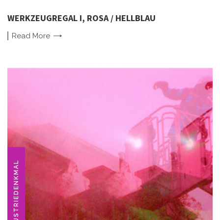
WERKZEUGREGAL I, ROSA / HELLBLAU
Read
More
INDUSTRIEDENKMAL