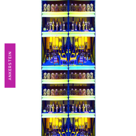
ANKERSTEIN