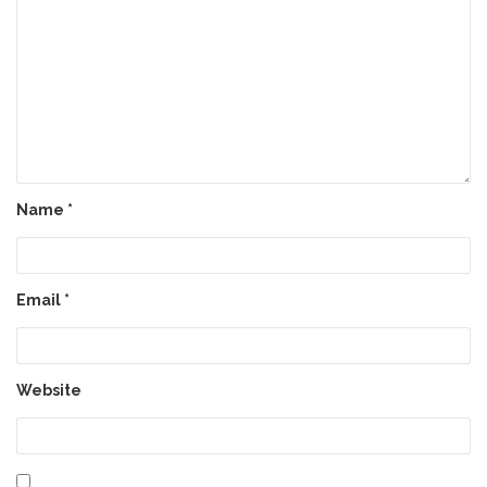
Name
*
Email
*
Website