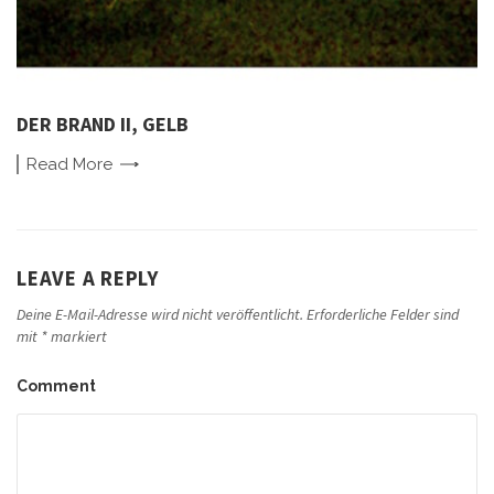
DER BRAND II, GELB
Read
More
LEAVE A REPLY
Deine E-Mail-Adresse wird nicht veröffentlicht.
Erforderliche Felder sind
mit
*
markiert
Comment