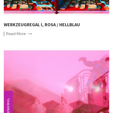
WERKZEUGREGAL I, ROSA / HELLBLAU
Read
More