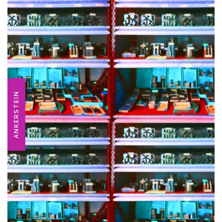
ANKERSTEIN