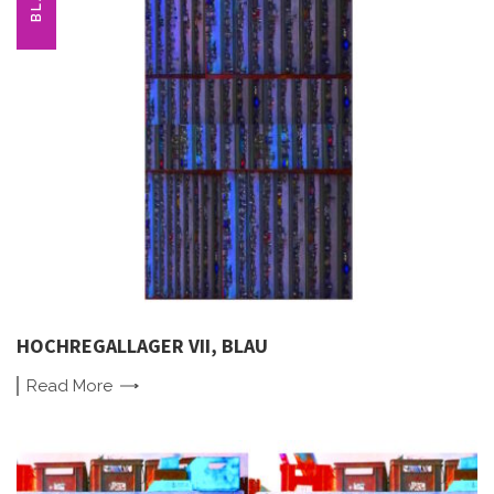
HOCHREGALLAGER VII, BLAU
Read
More