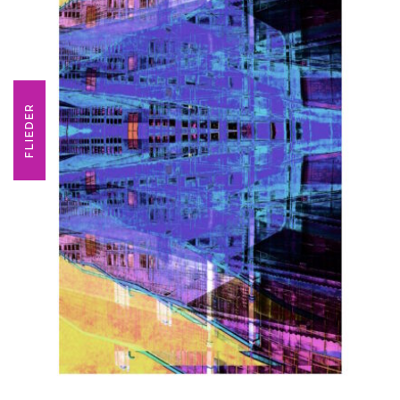
FLIEDER