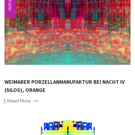
WEIMARER PORZELLANMANUFAKTUR BEI NACHT IV
(SILOS), ORANGE
Read
More