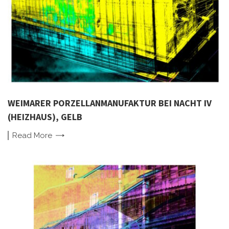
WEIMARER PORZELLANMANUFAKTUR BEI NACHT IV
(HEIZHAUS), GELB
Read
More