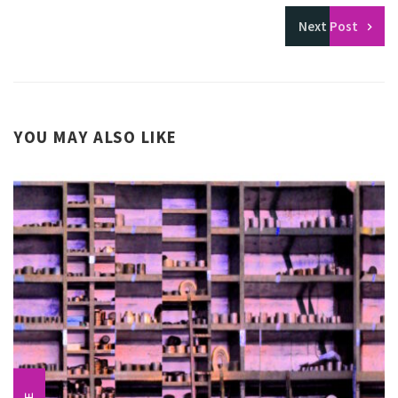
Next
Post
YOU MAY ALSO LIKE