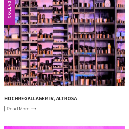
COLLAGE
HOCHREGALLAGER IV, ALTROSA
Read
More