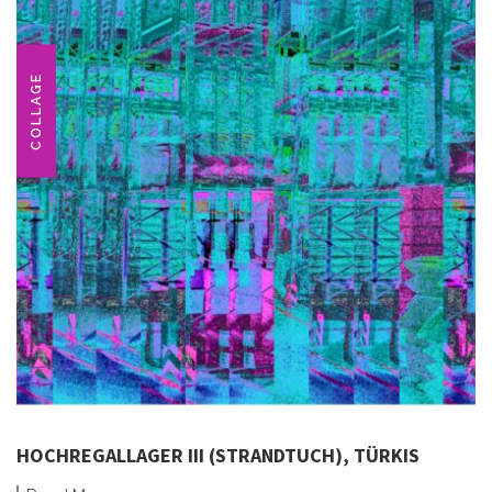
COLLAGE
HOCHREGALLAGER III (STRANDTUCH), TÜRKIS