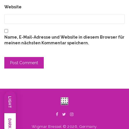
Website
Name, E-Mail-Adresse und Website in diesem Browser für
meinen nächsten Kommentar speichern.
LIGHT
DARK
Wigmar Bressel © 2026, Germany.