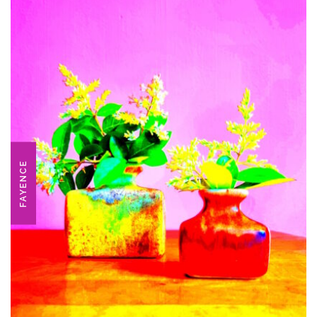
FAYENCE