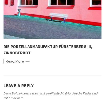
DIE PORZELLANMANUFAKTUR FÜRSTENBERG III,
ZINNOBERROT
Read
More
LEAVE A REPLY
Deine E-Mail-Adresse wird nicht veröffentlicht.
Erforderliche Felder sind
mit
*
markiert