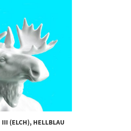
III (ELCH), HELLBLAU