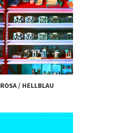
ROSA / HELLBLAU