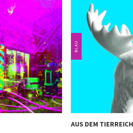
BLAU
AUS DEM TIERREICH 