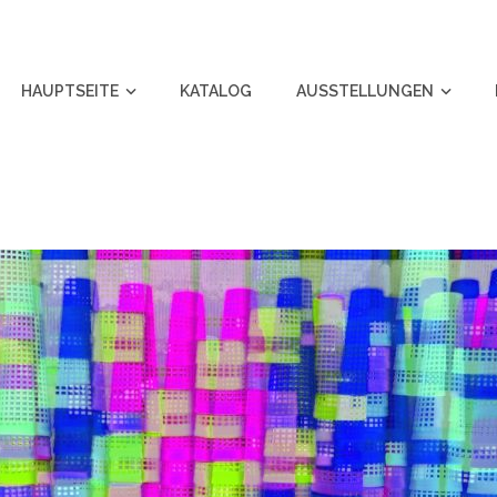
HAUPTSEITE
KATALOG
AUSSTELLUNGEN