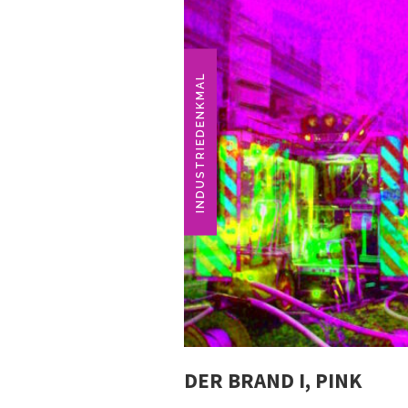
INDUSTRIEDENKMAL
DER BRAND I, PINK