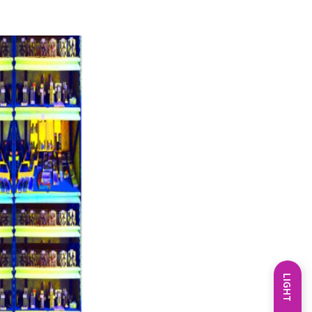
LIGHT