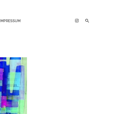
IMPRESSUM