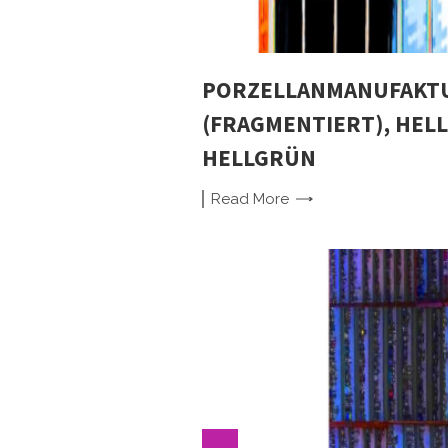
PORZELLANMANUFAKTU
(FRAGMENTIERT), HELL
HELLGRÜN
Read
More