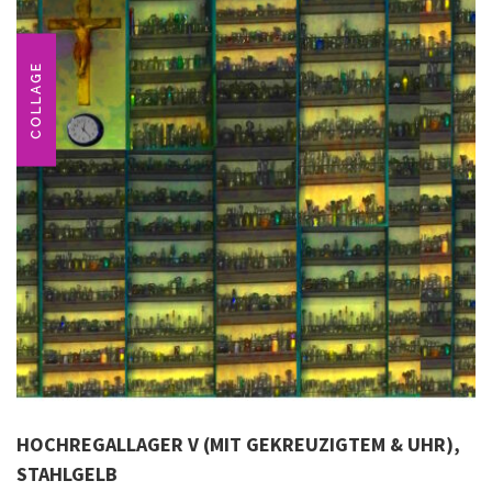
COLLAGE
HOCHREGALLAGER V (MIT GEKREUZIGTEM & UHR),
STAHLGELB