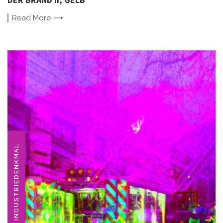
Read
More
INDUSTRIEDENKMAL