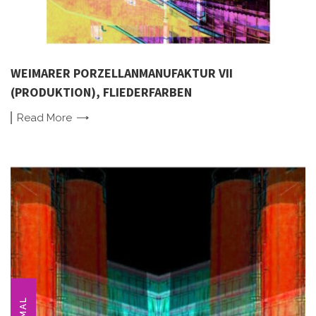
WEIMARER PORZELLANMANUFAKTUR VII
(PRODUKTION), FLIEDERFARBEN
Read
More