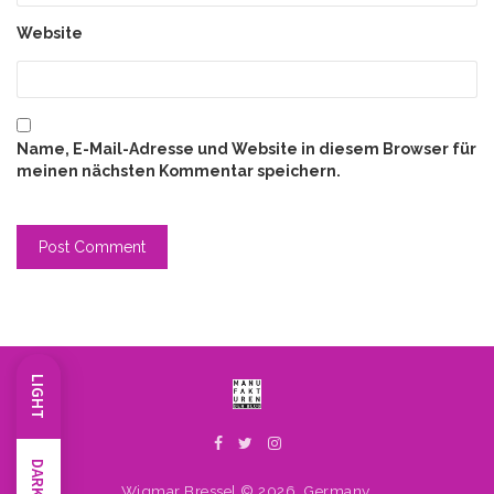
Website
Name, E-Mail-Adresse und Website in diesem Browser für
meinen nächsten Kommentar speichern.
LIGHT
DARK
Wigmar Bressel © 2026, Germany.