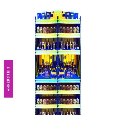
ANKERSTEIN