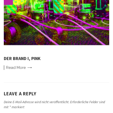
DER BRAND I, PINK
Read
More
LEAVE A REPLY
Deine E-Mail-Adresse wird nicht veröffentlicht.
Erforderliche Felder sind
mit
*
markiert