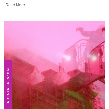
Read
More
INDUSTRIEDENKMAL