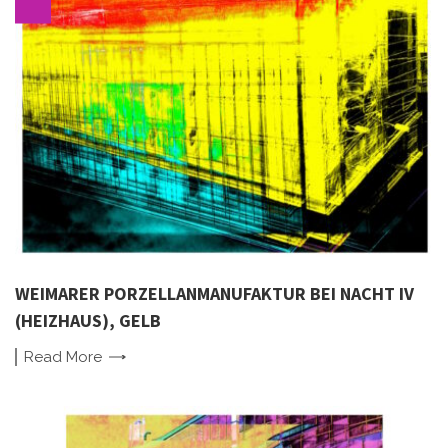
WEIMARER PORZELLANMANUFAKTUR BEI NACHT IV
(HEIZHAUS), GELB
Read
More