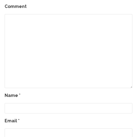
Comment
Name
*
Email
*