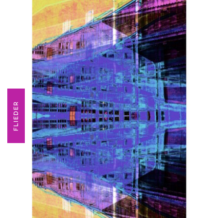
FLIEDER