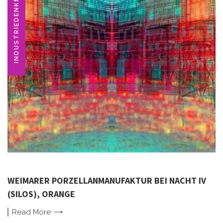
INDUSTRIEDENKMAL
WEIMARER PORZELLANMANUFAKTUR BEI NACHT IV
(SILOS), ORANGE
Read
More