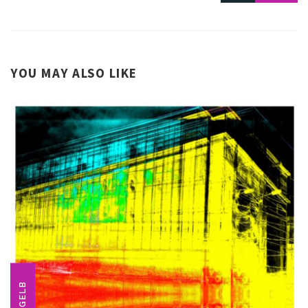
YOU MAY ALSO LIKE
GELB